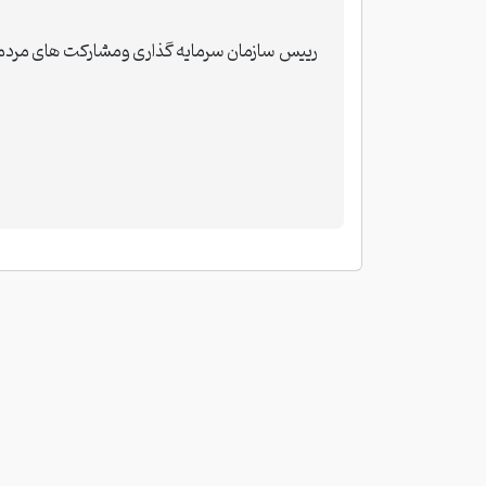
رییس
سازمان سرمایه گذاری ومشارکت ه