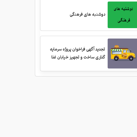
دوشنبه های فرهنگی
تجدید آگهی فراخوان پروژه سرمایه
گذاری ساخت و تجهیز خیابان غذا