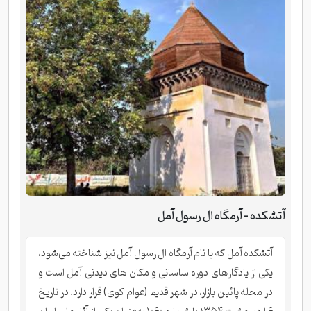
آتشکده - آرمگاه ال رسول آمل
آتشکده آمل که با نام آرمگاه ال رسول آمل نیز شناخته می‌شود،
یکی از یادگارهای دوره ساسانی و مکان های دیدنی آمل است و
در محله پائین بازار، در شهر قدیم (عوام کوی) قرار دارد. در تاریخ