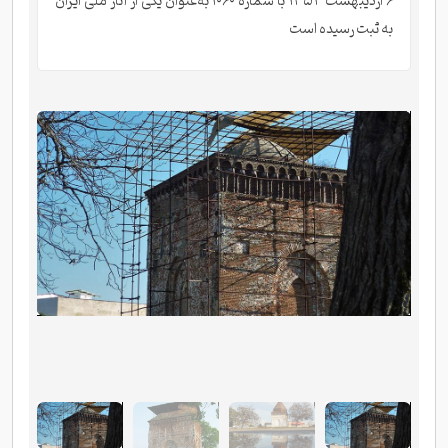
۶ اردیبهشت ۱۳۵۴ با شماره ۱۰۶۰ به‌عنوان یکی از آثار ملی ایران
به ثبت رسیده است