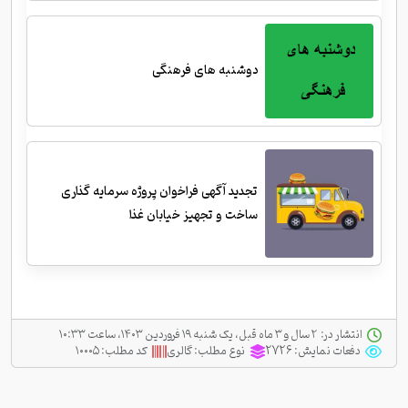
دوشنبه های فرهنگی
تجدید آگهی فراخوان پروژه سرمایه گذاری
ساخت و تجهیز خیابان غذا
انتشار در:
‫ ‫۲ سال و ۳ ماه قبل، یک شنبه ۱۹ فروردین ۱۴۰۳، ساعت ۱۰:۳۳
دفعات نمایش:
2726
نوع مطلب:
گالری
کد مطلب:
۱۰۰۰۵