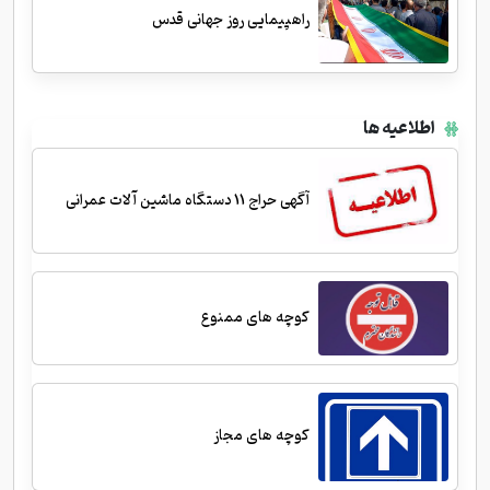
راهپیمایی روز جهانی قدس
اطلاعیه ها
آگهی حراج 11 دستگاه ماشین آلات عمرانی
کوچه های ممنوع
کوچه های مجاز