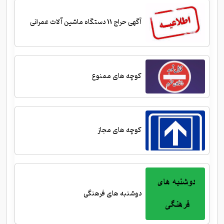
آگهی حراج 11 دستگاه ماشین آلات عمرانی
کوچه های ممنوع
کوچه های مجاز
دوشنبه های فرهنگی