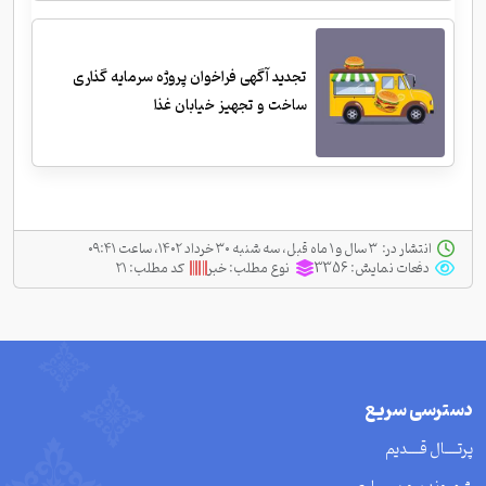
تجدید آگهی فراخوان پروژه سرمایه گذاری
ساخت و تجهیز خیابان غذا
انتشار در:
‫ ‫۳ سال و ۱ ماه قبل، سه شنبه ۳۰ خرداد ۱۴۰۲، ساعت ۰۹:۴۱
دفعات نمایش:
3356
نوع مطلب:
خبر
کد مطلب:
۲۱
دسترسی سریع
پرتــــال قــــدیم