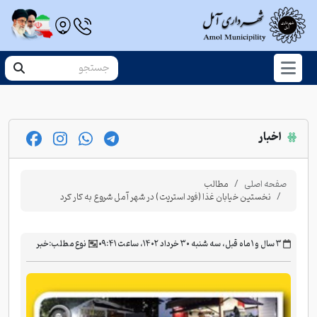
اخبار
صفحه اصلی
مطالب
نخستین خیابان غذا (فود استریت) در شهر آمل شروع به کار کرد
‫۳ سال و ۱ ماه قبل، سه شنبه ۳۰ خرداد ۱۴۰۲، ساعت ۰۹:۴۱
نوع مطلب:
خبر