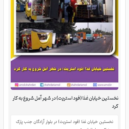
نخستین خیابان غذا (فود استریت) در شهر آمل شروع به کار
کرد
نخستین خیابان غذا (فود استریت) در بلوار آزادگان جنب پارک