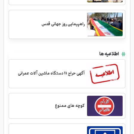
راهپیمایی روز جهانی قدس
اطلاعیه ها
آگهی حراج 11 دستگاه ماشین آلات عمرانی
کوچه های ممنوع