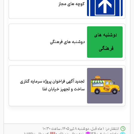
کوچه های مجاز
دوشنبه های فرهنگی
تجدید آگهی فراخوان پروژه سرمایه گذاری
ساخت و تجهیز خیابان غذا
انتشار در:
‫ ‫۱ ماه قبل، دو شنبه ۸ تیر ۱۴۰۵، ساعت ۱۰:۳۰