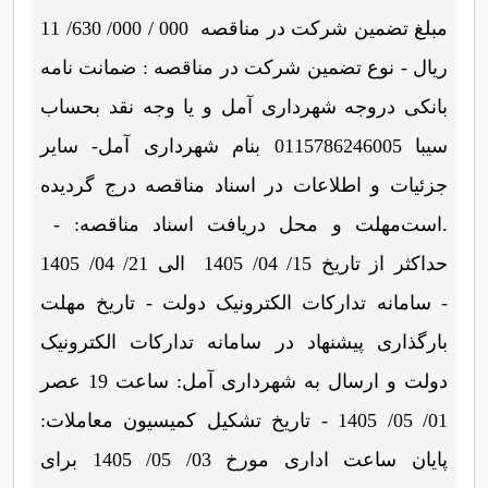
مبلغ تضمین شرکت در مناقصه 000 / 000/ 630/ 11
ریال - نوع تضمین شرکت در مناقصه : ضمانت نامه
بانکی دروجه شهرداری آمل و یا وجه نقد بحساب
سیبا 0115786246005 بنام شهرداری آمل- سایر
جزئیات و اطلاعات در اسناد مناقصه درج گردیده
است.
- مهلت و محل دریافت اسناد مناقصه:
حداکثر از تاریخ 15/ 04/ 1405 الی 21/ 04/ 1405
- سامانه تدارکات الکترونیک دولت - تاریخ مهلت
بارگذاری پیشنهاد در سامانه تدارکات الکترونیک
دولت و ارسال به شهرداری آمل: ساعت 19 عصر
01/ 05/ 1405 - تاریخ تشکیل کمیسیون معاملات:
پایان ساعت اداری مورخ 03/ 05/ 1405
برای