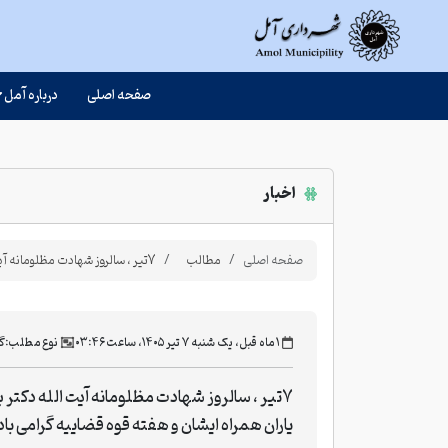
صفحه اصلی
درباره آمل
اخبار
صفحه اصلی
مطالب
7تیر ، سالروز شهادت مظلومانه آیت الله دکتر بهشتی و یاران همراه ایشان و هفته قوه قضاییه گرامی باد
‫۱ ماه قبل، یک شنبه ۷ تیر ۱۴۰۵، ساعت ۰۳:۴۶
نوع مطلب:
گز
7تیر ، سالروز شهادت مظلومانه آیت الله دکتر
یاران همراه ایشان و هفته قوه قضاییه گرامی باد