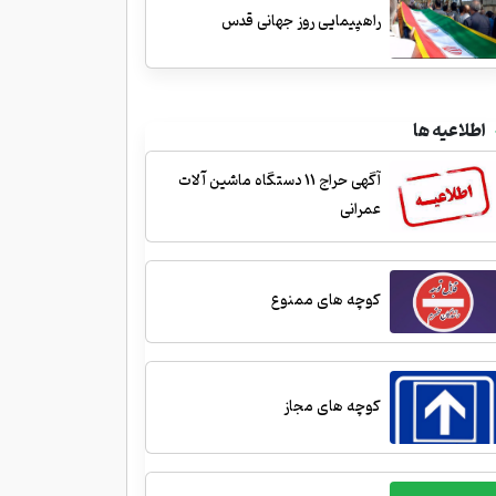
راهپیمایی روز جهانی قدس
اطلاعیه ها
آگهی حراج 11 دستگاه ماشین آلات
عمرانی
کوچه های ممنوع
کوچه های مجاز