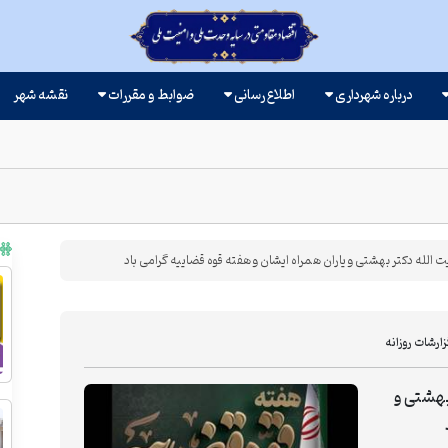
درباره شهرداری
اطلاع رسانی
ضوابط و مقررات
نقشه شهر
ارشات روزانه
 بهشتی و