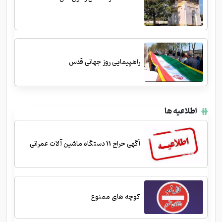
راهپیمایی روز جهانی قدس
اطلاعیه ها
آگهی حراج 11 دستگاه ماشین آلات عمرانی
کوچه های ممنوع