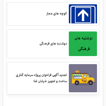
کوچه های مجاز
دوشنبه های فرهنگی
تجدید آگهی فراخوان پروژه سرمایه گذاری
ساخت و تجهیز خیابان غذا