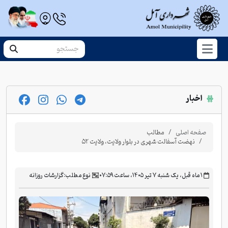
اخبار
صفحه اصلی
مطالب
نهضت آسفالت شهری در بلوار ولایت، ولایت ۵۲
‫۱ ماه قبل، یک شنبه ۷ تیر ۱۴۰۵، ساعت ۰۷:۵۹
نوع مطلب:
گزارشات روزانه