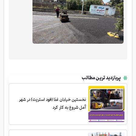
.
پربازدید ترین مطالب
نخستین خیابان غذا (فود استریت) در شهر
آمل شروع به کار کرد