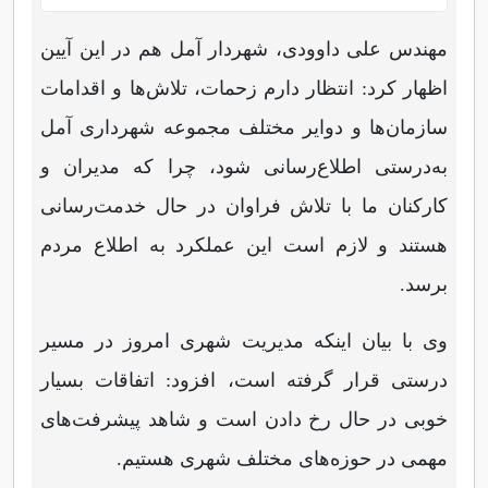
مهندس علی داوودی، شهردار آمل هم در این آیین
اظهار کرد: انتظار دارم زحمات، تلاش‌ها و اقدامات
سازمان‌ها و دوایر مختلف مجموعه شهرداری آمل
به‌درستی اطلاع‌رسانی شود، چرا که مدیران و
کارکنان ما با تلاش فراوان در حال خدمت‌رسانی
هستند و لازم است این عملکرد به اطلاع مردم
برسد.
وی با بیان اینکه مدیریت شهری امروز در مسیر
درستی قرار گرفته است، افزود: اتفاقات بسیار
خوبی در حال رخ دادن است و شاهد پیشرفت‌های
مهمی در حوزه‌های مختلف شهری هستیم.