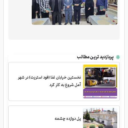
پربازدید ترین مطالب
نخستین خیابان غذا (فود استریت) در شهر
آمل شروع به کار کرد
پل دوازده چشمه