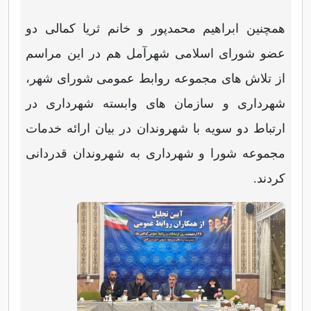
همچنین ابراهیم محمدپور و خانم ثریا کمالی دو
عضو شورای اسلامی شهرآمل هم در این مراسم
از تلاش های مجموعه روابط عمومی شورای شهر،
شهرداری و سازمان های وابسته شهرداری در
ارتباط دو سویه با شهروندان در بیان ارائه خدمات
مجموعه شورا و شهرداری به شهروندان قدردانی
کردند.