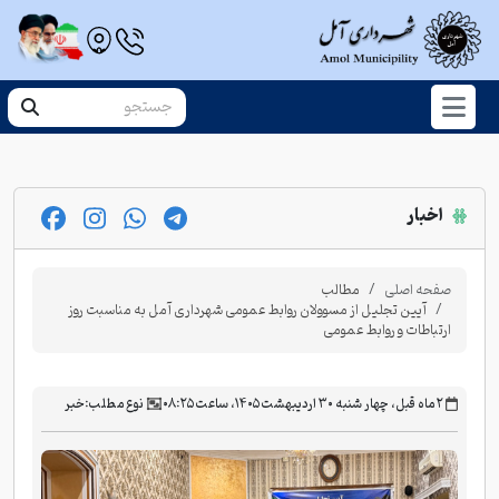
اخبار
صفحه اصلی
مطالب
آیین تجلیل از مسوولان روابط عمومی شهرداری آمل به مناسبت روز
ارتباطات و روابط عمومی
‫۲ ماه قبل، چهار شنبه ۳۰ اردیبهشت ۱۴۰۵، ساعت ۰۸:۲۵
نوع مطلب:
خبر