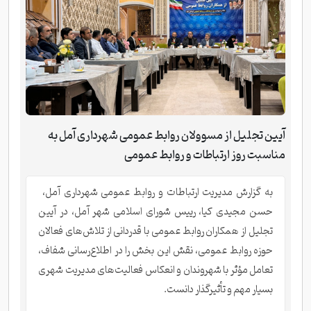
آیین تجلیل از مسوولان روابط عمومی شهرداری آمل به
مناسبت روز ارتباطات و روابط عمومی
به گزارش مدیریت ارتباطات و روابط عمومی شهرداری آمل،
حسن مجیدی کیا، رییس شورای اسلامی شهر آمل، در آیین
تجلیل از همکاران روابط عمومی با قدردانی از تلاش‌های فعالان
حوزه روابط عمومی، نقش این بخش را در اطلاع‌رسانی شفاف،
تعامل مؤثر با شهروندان و انعکاس فعالیت‌های مدیریت شهری
بسیار مهم و تأثیرگذار دانست.