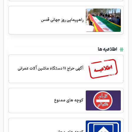
راهپیمایی روز جهانی قدس
اطلاعیه ها
آگهی حراج 11 دستگاه ماشین آلات عمرانی
کوچه های ممنوع