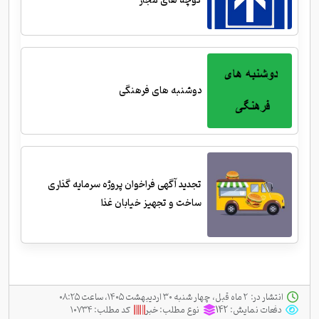
کوچه های مجاز
دوشنبه های فرهنگی
تجدید آگهی فراخوان پروژه سرمایه گذاری
ساخت و تجهیز خیابان غذا
انتشار در:
‫ ‫۲ ماه قبل، چهار شنبه ۳۰ اردیبهشت ۱۴۰۵، ساعت ۰۸:۲۵
دفعات نمایش:
142
نوع مطلب:
خبر
کد مطلب:
۱۰۷۳۴