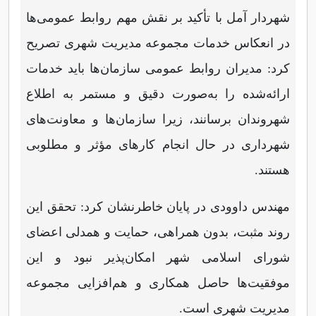
شهردار آمل با تأکید بر نقش مهم روابط عمومی‌ها
در انعکاس خدمات مجموعه مدیریت شهری تصریح
کرد: مدیران روابط عمومی سازمان‌ها باید خدمات
ارائه‌شده را به‌صورت دقیق و مستمر به اطلاع
شهروندان برسانند، زیرا سازمان‌ها و معاونت‌های
شهرداری در حال انجام کارهای مؤثر و مطلوبی
هستند.
مهندس داوودی در پایان خاطرنشان کرد: تحقق این
روند مثبت، بدون همراهی، حمایت و همدلی اعضای
شورای اسلامی شهر امکان‌پذیر نبود و این
موفقیت‌ها حاصل همکاری و هم‌افزایی مجموعه
مدیریت شهری است.