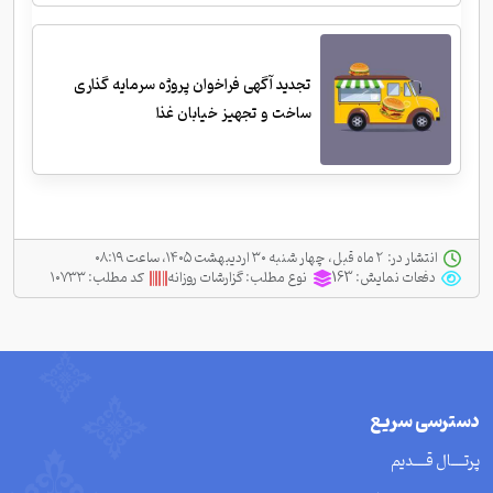
تجدید آگهی فراخوان پروژه سرمایه گذاری
ساخت و تجهیز خیابان غذا
انتشار در:
‫ ‫۲ ماه قبل، چهار شنبه ۳۰ اردیبهشت ۱۴۰۵، ساعت ۰۸:۱۹
دفعات نمایش:
163
نوع مطلب:
گزارشات روزانه
کد مطلب:
۱۰۷۳۳
دسترسی سریع
پرتــــال قــــدیم