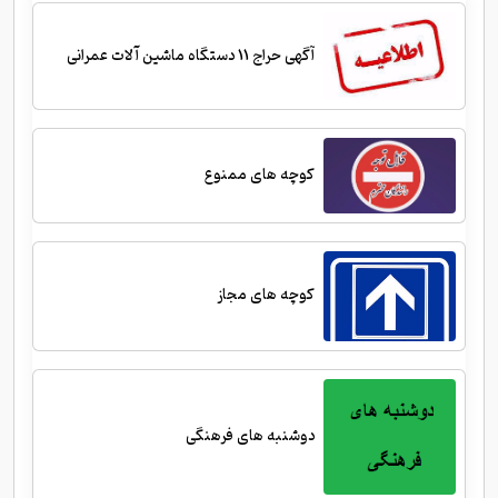
آگهی حراج 11 دستگاه ماشین آلات عمرانی
کوچه های ممنوع
کوچه های مجاز
دوشنبه های فرهنگی