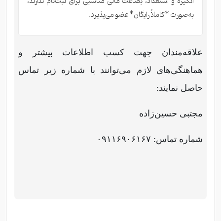
انگیزه و استعداد، بضاعت مالی مناسبی برای ثبت‌نام ندارند،
به‌صورت *کاملاً رایگان* عضو می‌پذیرد.
علاقه‌مندان جهت کسب اطلاعات بیشتر و
هماهنگی‌های لازم می‌توانند با شماره زیر تماس
حاصل نمایند:
مجتبی حسین‌زاده
شماره تماس: ۰۹۱۱۶۹۰۶۱۶۷