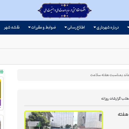
درباره شهرداری
اطلاع رسانی
ضوابط و مقررات
نقشه شهر
ماند بمناسبت هفته سلامت
طلب:
گزارشات روزانه
 هفته