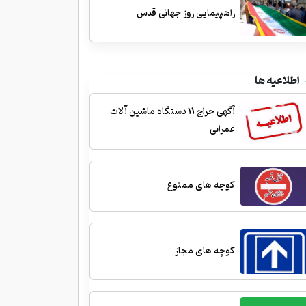
راهپیمایی روز جهانی قدس
اطلاعیه ها
آگهی حراج 11 دستگاه ماشین آلات
عمرانی
کوچه های ممنوع
کوچه های مجاز