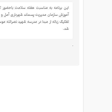
این برنامه به مناسبت هفته سلامت باحضور ک
آموزش سازمان مدیریت پسماند شهرداری آمل و 
تفکیک زباله از مبدا در مدرسه شهید نصرالله موس
شد.
.