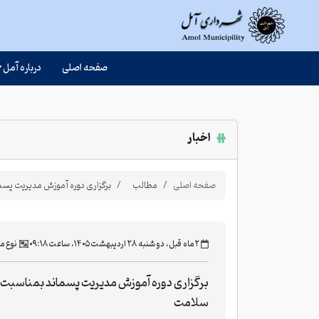
صفحه اصلی
درباره آمل
اخبار
صفحه اصلی
مطالب
برگزاری دوره آموزش مدیریت پس
‫۲ ماه قبل، دو شنبه ۲۸ اردیبهشت ۱۴۰۵، ساعت ۰۹:۱۸
نوع م
برگزاری دوره آموزش مدیریت پسماند بمناسبت
سلامت