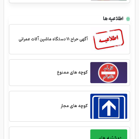
اطلاعیه ها
آگهی حراج 11 دستگاه ماشین آلات عمرانی
کوچه های ممنوع
کوچه های مجاز