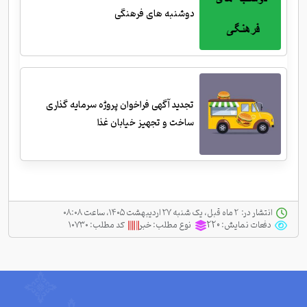
دوشنبه های فرهنگی
تجدید آگهی فراخوان پروژه سرمایه گذاری
ساخت و تجهیز خیابان غذا
انتشار در:
‫ ‫۲ ماه قبل، یک شنبه ۲۷ اردیبهشت ۱۴۰۵، ساعت ۰۸:۰۸
دفعات نمایش:
220
نوع مطلب:
خبر
کد مطلب:
۱۰۷۳۰