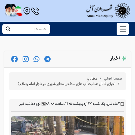
اخبار
صفحه اصلی
مطالب
اجرای کانال هدایت آب های سطحی معابر شهری در بلوار امام رضا(ع)
‫۲ ماه قبل، یک شنبه ۲۷ اردیبهشت ۱۴۰۵، ساعت ۰۸:۰۸
نوع مطلب:
خبر