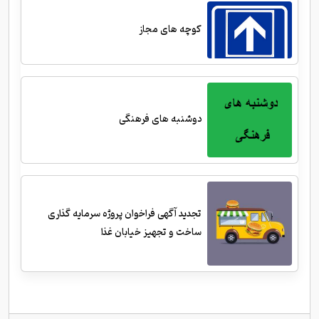
کوچه های مجاز
دوشنبه های فرهنگی
تجدید آگهی فراخوان پروژه سرمایه گذاری
ساخت و تجهیز خیابان غذا