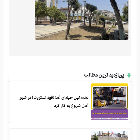
پربازدید ترین مطالب
نخستین خیابان غذا (فود استریت) در شهر
آمل شروع به کار کرد