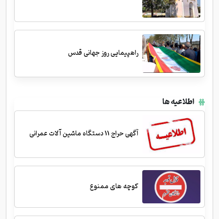
راهپیمایی روز جهانی قدس
اطلاعیه ها
آگهی حراج 11 دستگاه ماشین آلات عمرانی
کوچه های ممنوع