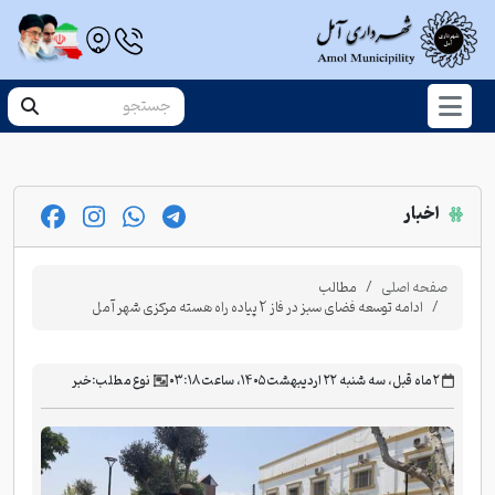
اخبار
صفحه اصلی
مطالب
ادامه توسعه فضای سبز در فاز 2 پیاده راه هسته مرکزی شهر آمل
‫۲ ماه قبل، سه شنبه ۲۲ اردیبهشت ۱۴۰۵، ساعت ۰۳:۱۸
نوع مطلب:
خبر