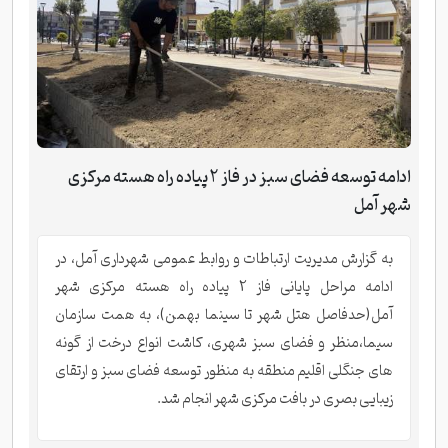
ادامه توسعه فضای سبز در فاز 2 پیاده راه هسته مرکزی
شهر آمل
به گزارش مدیریت ارتباطات و روابط عمومی شهرداری آمل، در
ادامه مراحل پایانی فاز 2 پیاده راه هسته مرکزی شهر
آمل(حدفاصل هتل شهر تا سینما بهمن)، به همت سازمان
سیما،منظر و فضای سبز شهری، کاشت انواع درخت از گونه
های جنگلی اقلیم منطقه به منظور توسعه فضای سبز و ارتقای
زیبایی بصری در بافت مرکزی شهر انجام شد.