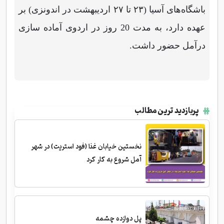
باشگاه‌های آسیا (۲۳ تا ۲۷ اردیبهشت در اندونزی) بر
عهده دارد، به مدت 20 روز در اردوی آماده سازی
درآمل حضور داشت.
پربازدید ترین مطالب
نخستین خیابان غذا (فود استریت) در شهر
آمل شروع به کار کرد
پل دوازده چشمه