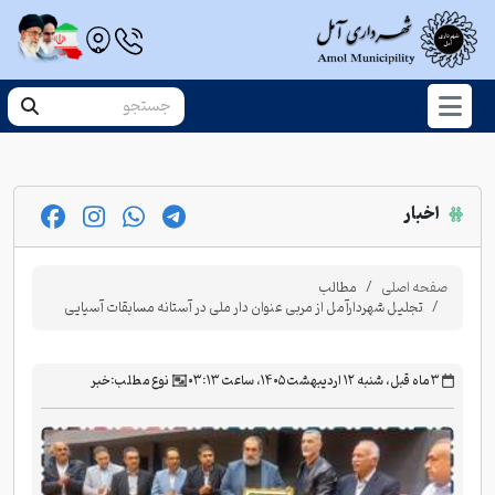
اخبار
صفحه اصلی
مطالب
تجلیل شهردارآمل از مربی عنوان دار ملی در آستانه مسابقات آسیایی
‫۳ ماه قبل، شنبه ۱۲ اردیبهشت ۱۴۰۵، ساعت ۰۳:۱۳
نوع مطلب:
خبر