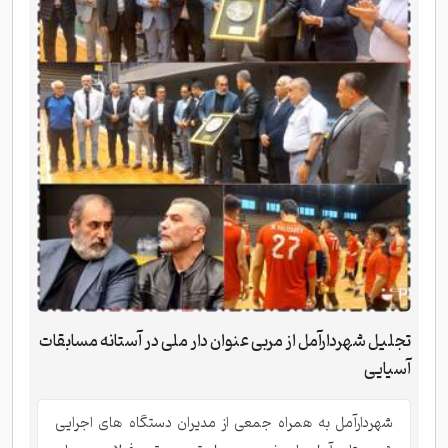
تجلیل شهردارآمل از مربی عنوان دار ملی در آستانه مسابقات
آسیایی
شهردارآمل به همراه جمعی از مدیران دستگاه های اجرایی