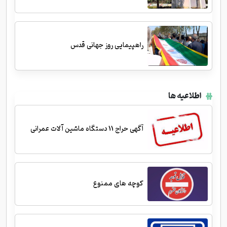
راهپیمایی روز جهانی قدس
اطلاعیه ها
آگهی حراج 11 دستگاه ماشین آلات عمرانی
کوچه های ممنوع