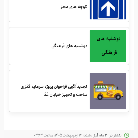
کوچه های مجاز
دوشنبه های فرهنگی
تجدید آگهی فراخوان پروژه سرمایه گذاری
ساخت و تجهیز خیابان غذا
انتشار در:
‫ ‫۳ ماه قبل، شنبه ۱۲ اردیبهشت ۱۴۰۵، ساعت ۰۳:۱۳