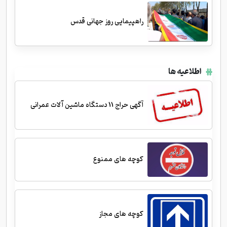
راهپیمایی روز جهانی قدس
اطلاعیه ها
آگهی حراج 11 دستگاه ماشین آلات عمرانی
کوچه های ممنوع
کوچه های مجاز