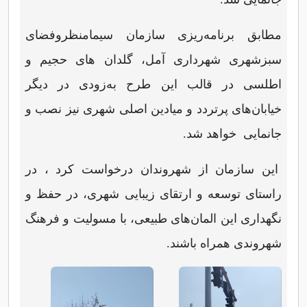
مطابق برنامه‌ریزی سازمان سیمامنظروفضای
سبزشهری شهرداری آمل، گلدان های حجیم و
اطلسی در قالب این طرح به‌زودی در دیگر
خیابان‌های پرتردد و میادین اصلی شهری نیز نصب و
جانمایی خواهد شد.
این سازمان از شهروندان درخواست کرد ، در
راستای توسعه و ارتقای زیبایی شهری، در حفظ و
نگهداری این المان‌های طبیعی، با مسولیت و فرهنگ
شهروندی همراه باشند.