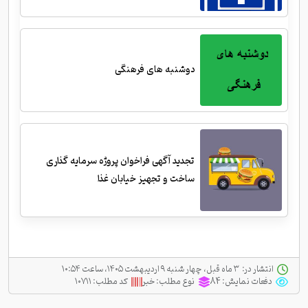
دوشنبه های فرهنگی
تجدید آگهی فراخوان پروژه سرمایه گذاری
ساخت و تجهیز خیابان غذا
انتشار در:
‫ ‫۳ ماه قبل، چهار شنبه ۹ اردیبهشت ۱۴۰۵، ساعت ۱۰:۵۴
دفعات نمایش:
84
نوع مطلب:
خبر
کد مطلب:
۱۰۷۱۱