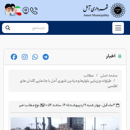
اخبار
صفحه اصلی
مطالب
طراوات و زیبایی بلوارها و میادین شهری آمل با جانمایی گلدان های
اطلسی
‫۳ ماه قبل، چهار شنبه ۹ اردیبهشت ۱۴۰۵، ساعت ۱۰:۵۴
نوع مطلب:
خبر