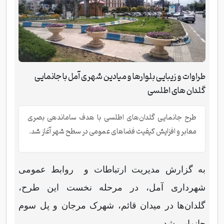
طراوات و زیبایی بلوارها و میادین شهری آمل با جانمایی
گلدان های اطلسی
طرح جانمایی گلدان‌های اطلسی با هدف ساماندهی بصری
معابر و افزایش کیفیت فضاهای عمومی در سطح شهر آغاز شد.
به گزارش مدیریت ارتباطات و روابط عمومی
شهرداری آمل، در مرحله نخست این طرح،
گلدان‌ها در میدان قائم، شهرک مرجان و پل سوم
جانمایی شد.