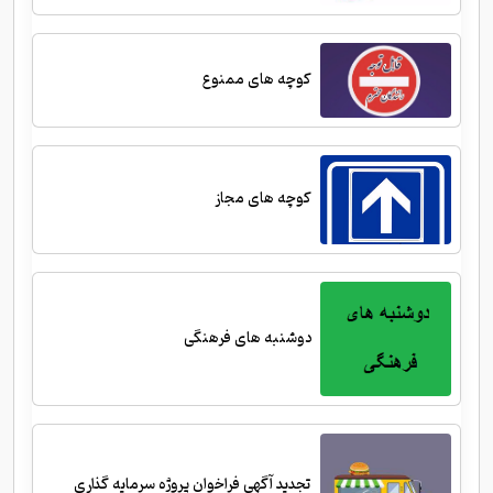
کوچه های ممنوع
کوچه های مجاز
دوشنبه های فرهنگی
تجدید آگهی فراخوان پروژه سرمایه گذاری