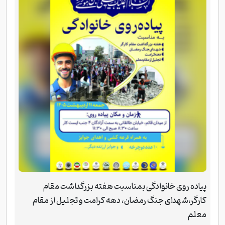
پیاده روی خانوادگی بمناسبت هفته بزرگداشت مقام
کارگر،شهدای جنگ رمضان، دهه کرامت و تجلیل از مقام
معلم