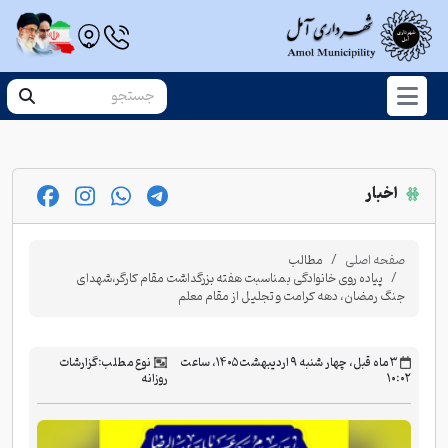
اخبار
صفحه اصلی
مطالب
پیاده روی خانوادگی بمناسبت هفته بزرگداشت مقام کارگر،شهدای
جنگ رمضان، دهه کرامت و تجلیل از مقام معلم
‫۳ ماه قبل، چهار شنبه ۹ اردیبهشت ۱۴۰۵، ساعت
نوع مطلب:
گزارشات
۱۰:۰۲
روزانه