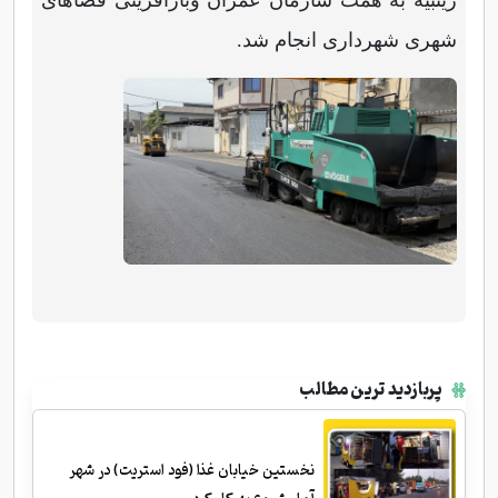
شهری شهرداری انجام شد.
پربازدید ترین مطالب
نخستین خیابان غذا (فود استریت) در شهر