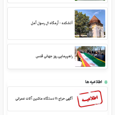
آتشکده - آرمگاه ال رسول آمل
راهپیمایی روز جهانی قدس
اطلاعیه ها
آگهی حراج 11 دستگاه ماشین آلات عمرانی