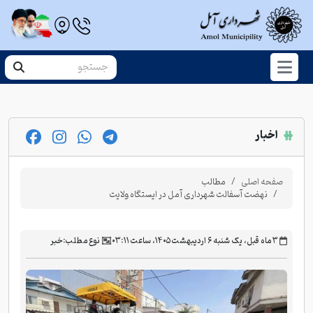
اخبار
صفحه اصلی
مطالب
نهضت آسفالت شهرداری آمل در ایستگاه ولایت
‫۳ ماه قبل، یک شنبه ۶ اردیبهشت ۱۴۰۵، ساعت ۰۳:۱۱
نوع مطلب:
خبر