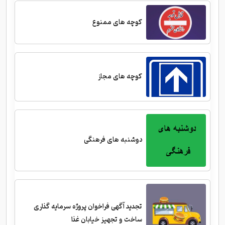
کوچه های ممنوع
کوچه های مجاز
دوشنبه های فرهنگی
تجدید آگهی فراخوان پروژه سرمایه گذاری
ساخت و تجهیز خیابان غذا