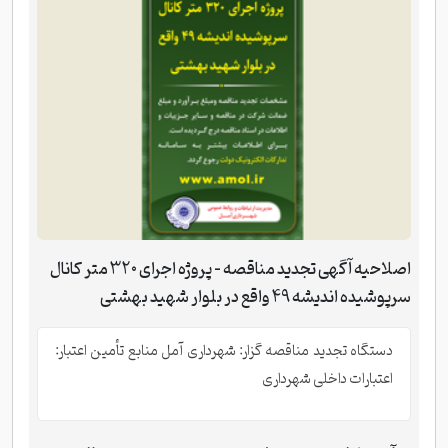
اصلاحیه آگهی تجدید مناقصه - پروژه اجرای 320 متر کانال
سرپوشیده اندیشه 49 واقع در بلوار شهید بهشتی
دستگاه تجدید مناقصه گزار: شهرداری آمل منابع تأمین اعتبار:
اعتبارات داخلی شهرداری