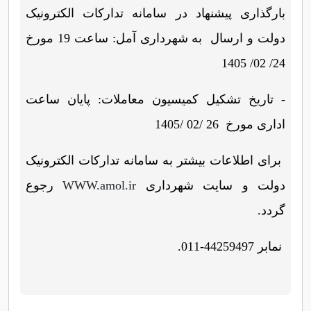
بارگذاری پیشنهاد در سامانه تدارکات الکترونیک
دولت و ارسال به شهرداری آمل: ساعت 19 مورخ
24/ 02/ 1405
- تاریخ تشکیل کمیسیون معاملات: پایان ساعت
اداری مورخ
1405/ 02/ 26
برای اطلاعات بیشتر به سامانه تدارکات الکترونیک
دولت و سایت شهرداری
WWW.amol.ir
رجوع
گردد
.
نمابر 44259497-011
.