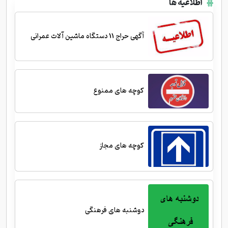
اطلاعیه ها
آگهی حراج 11 دستگاه ماشین آلات عمرانی
کوچه های ممنوع
کوچه های مجاز
دوشنبه های فرهنگی