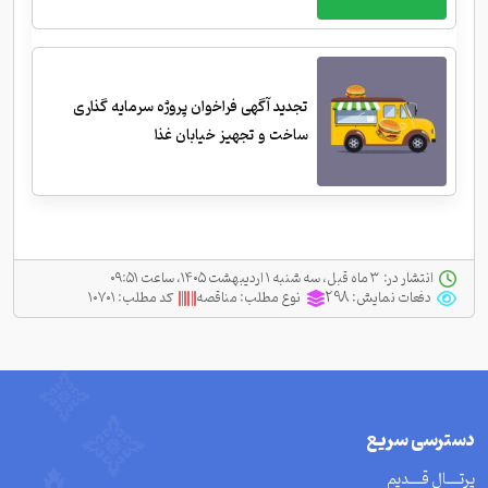
تجدید آگهی فراخوان پروژه سرمایه گذاری
ساخت و تجهیز خیابان غذا
انتشار در:
‫ ‫۳ ماه قبل، سه شنبه ۱ اردیبهشت ۱۴۰۵، ساعت ۰۹:۵۱
دفعات نمایش:
298
نوع مطلب:
مناقصه
کد مطلب:
۱۰۷۰۱
دسترسی سریع
پرتــــال قــــدیم