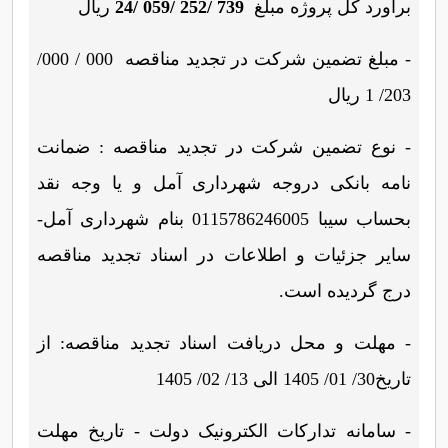
برآورد کل پروژه مبلغ
24/ 059/ 252/ 739
ریال
- مبلغ تضمین شرکت در تجدید مناقصه 000 / 000/
203/ 1 ریال
- نوع تضمین شرکت در تجدید مناقصه : ضمانت
نامه بانکی دروجه شهرداری آمل و یا وجه نقد
بحساب سیبا 0115786246005 بنام شهرداری آمل-
سایر جزئیات و اطلاعات در اسناد تجدید مناقصه
درج گردیده است.
- مهلت و محل دریافت اسناد تجدید مناقصه: از
تاریخ30/ 01/ 1405 الی 13/ 02/ 1405
- سامانه تدارکات الکترونیک دولت - تاریخ مهلت