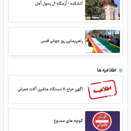
آتشکده - آرمگاه ال رسول آمل
راهپیمایی روز جهانی قدس
اطلاعیه ها
آگهی حراج 11 دستگاه ماشین آلات عمرانی
کوچه های ممنوع