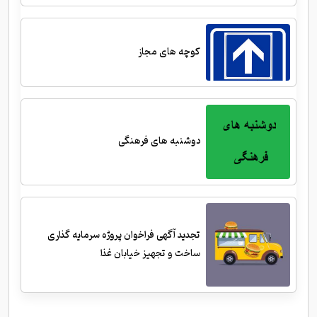
کوچه های مجاز
دوشنبه های فرهنگی
تجدید آگهی فراخوان پروژه سرمایه گذاری
ساخت و تجهیز خیابان غذا