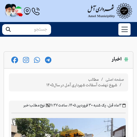
اخبار
صفحه اصلی
مطالب
شروع نهضت آسفالت شهرداری آمل در سال۱۴۰۵
‫۳ ماه قبل، یک شنبه ۳۰ فروردین ۱۴۰۵، ساعت ۱۱:۲۷
نوع مطلب:
خبر