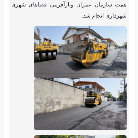
همت سازمان عمران وبازآفرینی فضاهای شهری
شهرداری انجام شد.