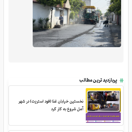
پربازدید ترین مطالب
نخستین خیابان غذا (فود استریت) در شهر
آمل شروع به کار کرد