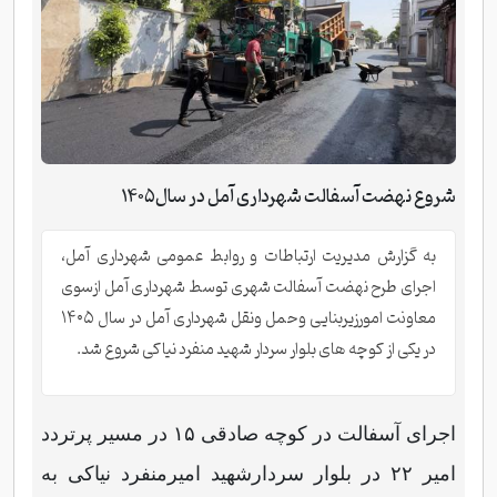
شروع نهضت آسفالت شهرداری آمل در سال۱۴۰۵
به گزارش مدیریت ارتباطات و روابط عمومی شهرداری آمل،
اجرای طرح نهضت آسفالت شهری توسط شهرداری آمل ازسوی
معاونت امورزیربنایی وحمل ونقل شهرداری آمل در سال ۱۴۰۵
در یکی از کوچه های بلوار سردار شهید منفرد نیاکی شروع شد.
اجرای آسفالت در کوچه صادقی ۱۵ در مسیر پرتردد
امیر ۲۲ در بلوار سردارشهید امیرمنفرد نیاکی به