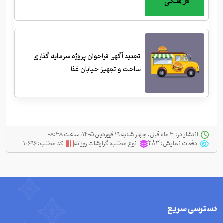
تجدید آگهی فراخوان پروژه سرمایه گذاری
ساخت و تجهیز خیابان غذا
انتشار در:
‫ ‫۴ ماه قبل، چهار شنبه ۱۹ فروردین ۱۴۰۵، ساعت ۰۸:۴۸
دفعات نمایش:
283
نوع مطلب:
گزارشات روزانه
کد مطلب:
۱۰۶۹۶
دسترسی سریع