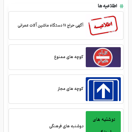
اطلاعیه ها
آگهی حراج 11 دستگاه ماشین آلات عمرانی
کوچه های ممنوع
کوچه های مجاز
دوشنبه های فرهنگی