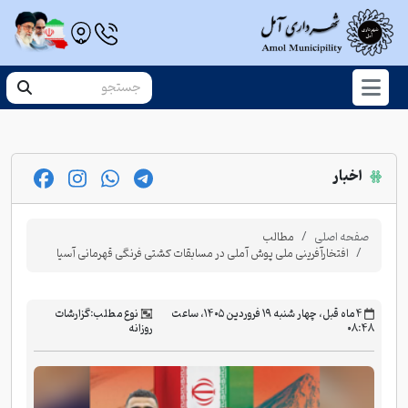
اخبار
صفحه اصلی
مطالب
افتخارآفرینی ملی پوش آملی در مسابقات کشتی فرنگی قهرمانی آسیا
‫۴ ماه قبل، چهار شنبه ۱۹ فروردین ۱۴۰۵، ساعت
نوع مطلب:
گزارشات
۰۸:۴۸
روزانه