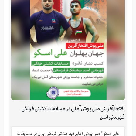
افتخارآفرینی ملی پوش آملی در مسابقات کشتی فرنگی
قهرمانی آسیا
علی اسکو " ملی پوش آملی تیم کشتی فرنگی ایران در مسابقات