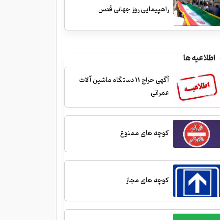
راهپیمایی روز جهانی قدس
اطلاعیه ها
آگهی حراج 11 دستگاه ماشین آلات
عمرانی
کوچه های ممنوع
کوچه های مجاز