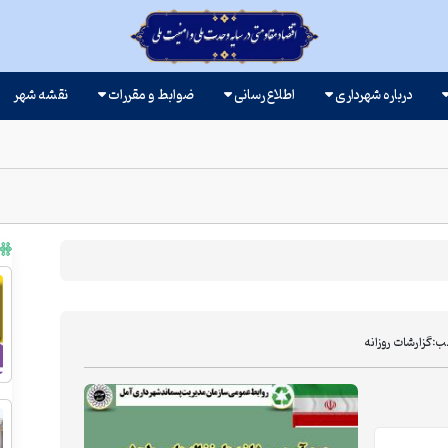
درباره شهرداری
اطلاع رسانی
ضوابط و مقررات
نقشه شهر
ب:
گزارشات روزانه