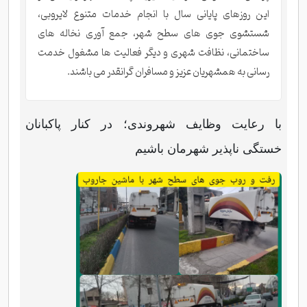
این روزهای پایانی سال با انجام خدمات متنوع لایروبی،
شستشوی جوی های سطح شهر، جمع آوری نخاله های
ساختمانی، نظافت شهری و دیگر فعالیت ها مشغول خدمت
رسانی به همشهریان عزیز و مسافران گرانقدر می باشند.
با رعایت وظایف شهروندی؛ در کنار پاکبانان
خستگی ناپذیر شهرمان باشیم