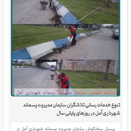
تنوع خدمات رسانی تلاشگران سازمان مدیریت پسماند
شهرداری آمل در روزهای پایانی سال
پرسنل سختکوش سازمان مدیریت پسماند شهرداری آمل در