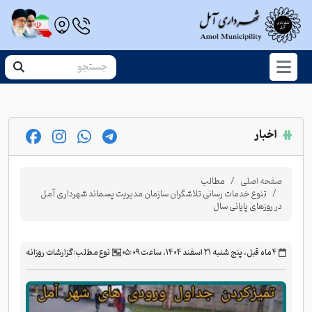
اخبار
صفحه اصلی
مطالب
تنوع خدمات رسانی تلاشگران سازمان مدیریت پسماند شهرداری آمل
در روزهای پایانی سال
‫۴ ماه قبل، پنج شنبه ۲۱ اسفند ۱۴۰۴، ساعت ۰۵:۰۹
نوع مطلب:
گزارشات روزانه