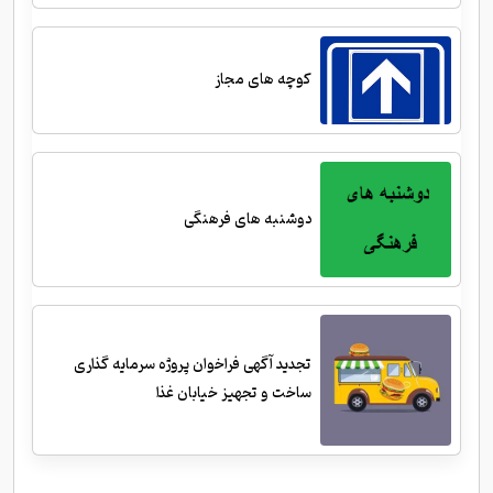
کوچه های مجاز
دوشنبه های فرهنگی
تجدید آگهی فراخوان پروژه سرمایه گذاری
ساخت و تجهیز خیابان غذا