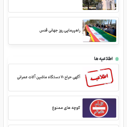
راهپیمایی روز جهانی قدس
اطلاعیه ها
آگهی حراج 11 دستگاه ماشین آلات عمرانی
کوچه های ممنوع