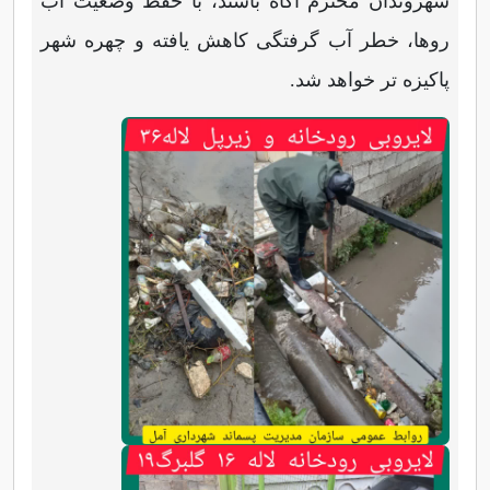
شهروندان محترم آگاه باشند، با حفظ وضعیت آب
روها، خطر آب گرفتگی کاهش یافته و چهره شهر
پاکیزه تر خواهد شد.