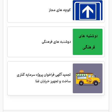
کوچه های مجاز
دوشنبه های فرهنگی
تجدید آگهی فراخوان پروژه سرمایه گذاری
ساخت و تجهیز خیابان غذا