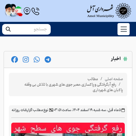
اخبار
صفحه اصلی
مطالب
رفع آبگرفتگی و پاکسازی،معبر جوی های شهری با تلاش بی وقفه
پاکبان های شهرداری
‫۵ ماه قبل، سه شنبه ۱۹ اسفند ۱۴۰۴، ساعت ۰۳:۵۱
نوع مطلب:
گزارشات روزانه