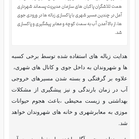
همت تلاشگران پاکبان های سازمان مدیریت پسماند شهرداری
آمل در چندین مسیر شهری با پاکسازی زباله ها در ورودی جوی
ها، از بالا آمدن آب به سمت کوچه و معابر پیشگیری و پاکسازی
شد.
هدایت زباله های استفاده شده توسط برخی کسبه
ها و شهروندان به داخل جوی و کانال های شهری،
علاوه بر گرفتگی و بسته شدن مسیرهای خروجی
آب در زمان بارندگی و نیز پیشگیری از مشکلات
بهداشتی و زیست محیطی ،باعث هجوم حیوانات
موزی به معابرشهری و خانه های شهروندان خواهد
شد.