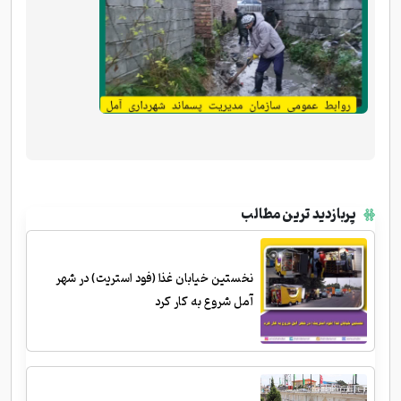
پربازدید ترین مطالب
نخستین خیابان غذا (فود استریت) در شهر
آمل شروع به کار کرد