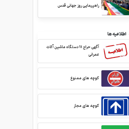
راهپیمایی روز جهانی قدس
اطلاعیه ها
آگهی حراج 11 دستگاه ماشین آلات
عمرانی
کوچه های ممنوع
کوچه های مجاز