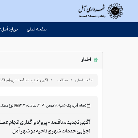
صفحه اصلی
درباره آمل
اخبار
صفحه اصلی
مطالب
آگهی تجدید مناقصه - پروژه واگذ
‫۵ ماه قبل، یک شنبه ۱۹ بهمن ۱۴۰۴، ساعت ۱۲:۳۱
نوع مطلب
آگهی تجدید مناقصه - پروژه واگذاری انجام عمل
اجرایی خدمات شهری ناحیه دو شهر آمل