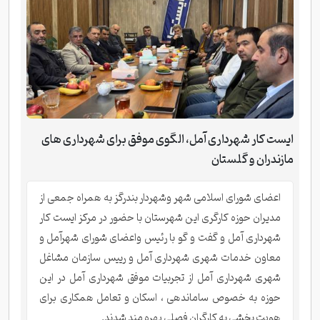
ایست کار شهرداری آمل، الگوی موفق برای شهرداری های
مازندران و گلستان
اعضای شورای اسلامی شهر وشهردار بندرگز به همراه جمعی از
مدیران حوزه کارگری این شهرستان با حضور در مرکز ایست کار
شهرداری آمل و گفت و گو با رئیس واعضای شورای شهرآمل و
معاون خدمات شهری شهرداری آمل و رییس سازمان مشاغل
شهری شهرداری آمل از تجربیات موفق شهرداری آمل در این
حوزه به خصوص ساماندهی ، اسکان و تعامل همکاری برای
هویت بخشی به کارگران فصلی بهره مند شدند.