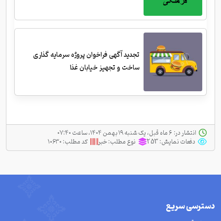
تجدید آگهی فراخوان پروژه سرمایه گذاری
ساخت و تجهیز خیابان غذا
انتشار در:
‫ ‫۶ ماه قبل، یک شنبه ۱۹ بهمن ۱۴۰۴، ساعت ۰۷:۴۰
دفعات نمایش:
253
نوع مطلب:
خبر
کد مطلب:
۱۰۶۳۰
دسترسی سریع