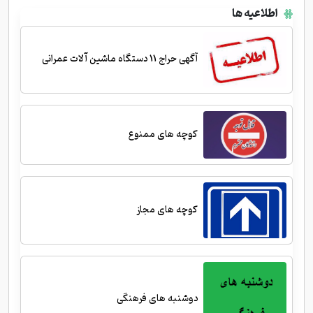
اطلاعیه ها
آگهی حراج 11 دستگاه ماشین آلات عمرانی
کوچه های ممنوع
کوچه های مجاز
دوشنبه های فرهنگی