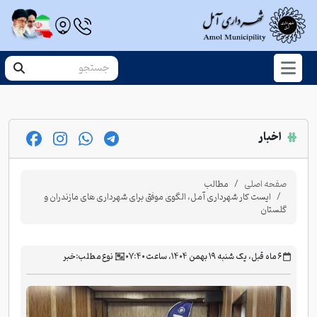
اخبار
صفحه اصلی
مطالب
ایست کار شهرداری آمل، الگوی موفق برای شهرداری های مازندران و
گلستان
‫۶ ماه قبل، یک شنبه ۱۹ بهمن ۱۴۰۴، ساعت ۰۷:۴۰
نوع مطلب:
خبر