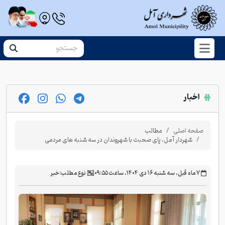
اخبار
صفحه اصلی
مطالب
شهردار آمل، پای صحبت با شهروندان در سه شنبه های مردمی
‫۷ ماه قبل، سه شنبه ۱۶ دی ۱۴۰۴، ساعت ۰۹:۵۵
نوع مطلب:
خبر