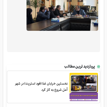
پربازدید ترین مطالب
نخستین خیابان غذا (فود استریت) در شهر
آمل شروع به کار کرد