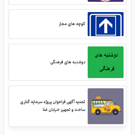
کوچه های مجاز
دوشنبه های فرهنگی
تجدید آگهی فراخوان پروژه سرمایه گذاری
ساخت و تجهیز خیابان غذا