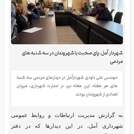
شهردار آمل، پای صحبت با شهروندان در سه شنبه های
مردمی
مهندس علی داودی شهردارآمل در دیدارهای مردمی سه شنبه
های هر هفته، این هفته نیز، در عمارت شهرداری، میزبان
تعدادی از شهروندان بودند.
به گزارش مدیریت ارتباطات و روابط عمومی
شهرداری آمل، در این دیدارها که در دفتر