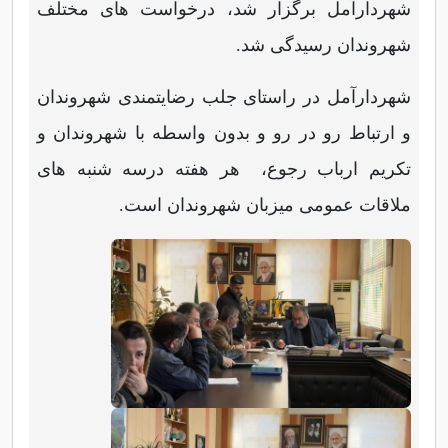
شهردارآمل برگزار شد، درخواست های مختلف
شهروندان رسیدگی شد.
شهردارآمل در راستای جلب رضایتمندی شهروندان
و ارتباط رو در رو و بدون واسطه با شهروندان و
تکریم ارباب رجوع، هر هفته درسه شنبه های
ملاقات عمومی میزبان شهروندان است.