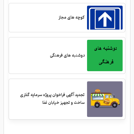
کوچه های مجاز
دوشنبه های فرهنگی
تجدید آگهی فراخوان پروژه سرمایه گذاری
ساخت و تجهیز خیابان غذا