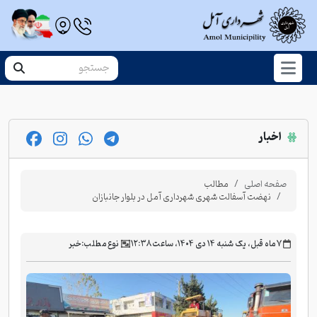
اخبار
صفحه اصلی
مطالب
نهضت آسفالت شهری شهرداری آمل در بلوار جانبازان
‫۷ ماه قبل، یک شنبه ۱۴ دی ۱۴۰۴، ساعت ۱۲:۳۸
نوع مطلب:
خبر