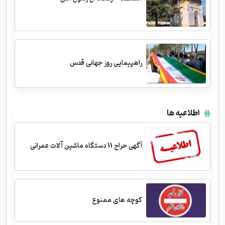
راهپیمایی روز جهانی قدس
اطلاعیه ها
آگهی حراج 11 دستگاه ماشین آلات عمرانی
کوچه های ممنوع