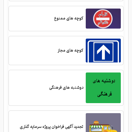
کوچه های ممنوع
کوچه های مجاز
دوشنبه های فرهنگی
تجدید آگهی فراخوان پروژه سرمایه گذاری