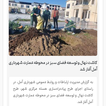
کاشت نهال و توسعه فضای سبز در محوطه عمارت شهرداری
آمل آغاز شد
به گزارش مدیریت ارتباطات و روابط عمومی شهرداری آمل، در
راستای اجرای طرح پیاده‌راه‌سازی هسته مرکزی شهر، طرح
کاشت نهال و توسعه فضای سبز در محوطه عمارت شهرداری
آمل آغاز شد.