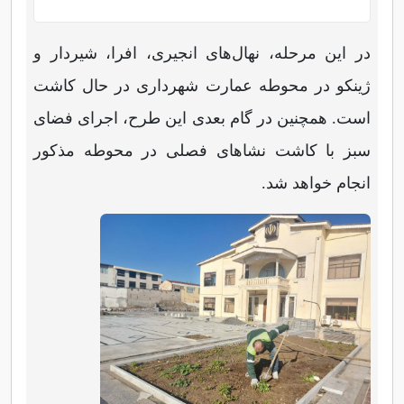
در این مرحله، نهال‌های انجیری، افرا، شیردار و
ژینکو در محوطه عمارت شهرداری در حال کاشت
است. همچنین در گام بعدی این طرح، اجرای فضای
سبز با کاشت نشاهای فصلی در محوطه مذکور
انجام خواهد شد.