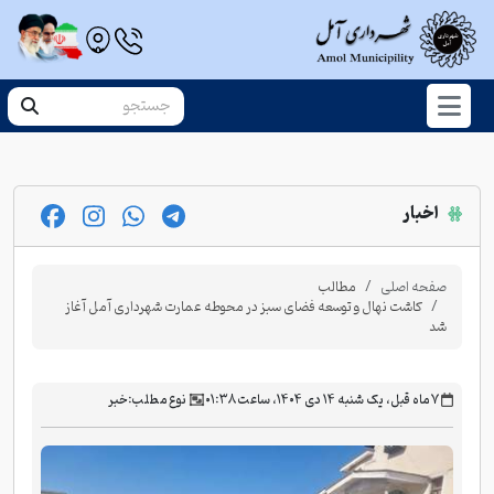
اخبار
صفحه اصلی
مطالب
کاشت نهال و توسعه فضای سبز در محوطه عمارت شهرداری آمل آغاز
شد
‫۷ ماه قبل، یک شنبه ۱۴ دی ۱۴۰۴، ساعت ۰۱:۳۸
نوع مطلب:
خبر