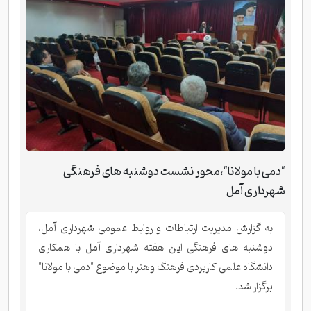
"دمی با مولانا"،محور نشست دوشنبه های فرهنگی
شهرداری آمل
به گزارش مدیریت ارتباطات و روابط عمومی شهرداری آمل،
دوشنبه های فرهنگی این هفته شهرداری آمل با همکاری
دانشگاه علمی کاربردی فرهنگ وهنر با موضوع "دمی با مولانا"
برگزار شد.