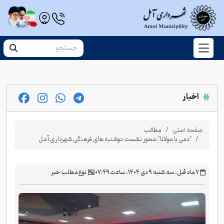
اخبار
صفحه اصلی
مطالب
"دمی با مولانا"،محور نشست دوشنبه های فرهنگی شهرداری آمل
‫۷ ماه قبل، سه شنبه ۹ دی ۱۴۰۴، ساعت ۰۷:۴۹
نوع مطلب:
خبر