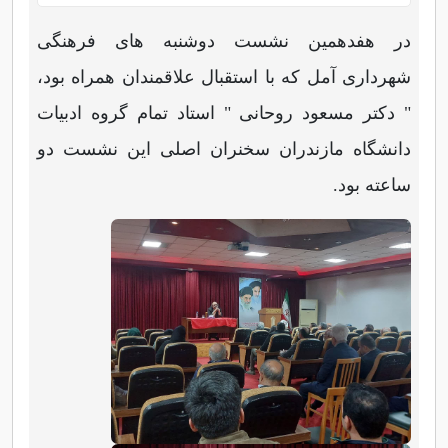
در هفدهمین نشست دوشنبه های فرهنگی
شهرداری آمل که با استقبال علاقمندان همراه بود،
" دکتر مسعود روحانی " استاد تمام گروه ادبیات
دانشگاه مازندران سخنران اصلی این نشست دو
ساعته بود.