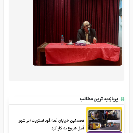
پربازدید ترین مطالب
نخستین خیابان غذا (فود استریت) در شهر
آمل شروع به کار کرد