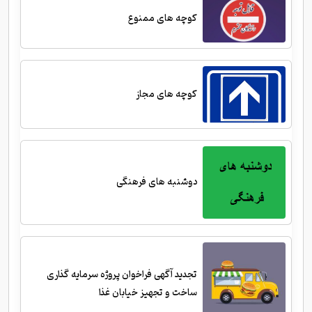
کوچه های ممنوع
کوچه های مجاز
دوشنبه های فرهنگی
تجدید آگهی فراخوان پروژه سرمایه گذاری
ساخت و تجهیز خیابان غذا