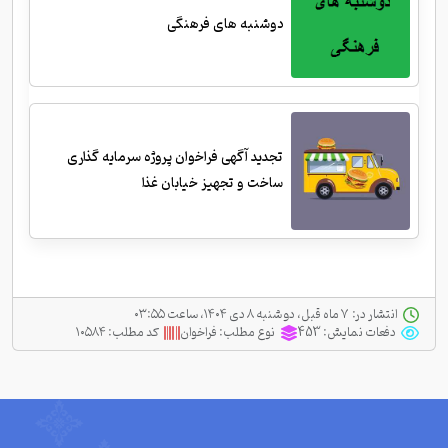
دوشنبه های فرهنگی
تجدید آگهی فراخوان پروژه سرمایه گذاری
ساخت و تجهیز خیابان غذا
انتشار در:
‫ ‫۷ ماه قبل، دو شنبه ۸ دی ۱۴۰۴، ساعت ۰۳:۵۵
دفعات نمایش:
453
نوع مطلب:
فراخوان
کد مطلب:
۱۰۵۸۴