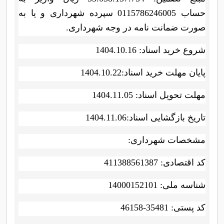
حساب 0115786246005 سپرده شهرداری و یا به
صورت ضمانت نامه در وجه شهرداری.
شروع خرید اسناد: 1404.10.16
پایان مهلت خرید اسناد:1404.10.22
مهلت تحویل اسناد: 1404.11.05
تاریخ بازگشایی اسناد:1404.11.06
مشخصات شهرداری:
کد اقتصادی: 411388561387
شناسه ملی: 14000152101
کد پستی: 35481-46158