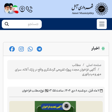
اخبار
صفحه اصلی
مطالب
آگهی فراخوان مجدد پروژه تفریحی گردشگری واقع در پارک آلاله، سرای
مهر و مینیاتوری
‫۷ ماه قبل، دو شنبه ۸ دی ۱۴۰۴، ساعت ۰۳:۵۵
نوع مطلب:
فراخوان