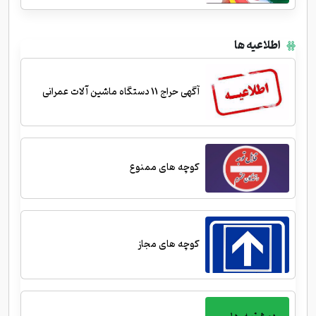
اطلاعیه ها
آگهی حراج 11 دستگاه ماشین آلات عمرانی
کوچه های ممنوع
کوچه های مجاز