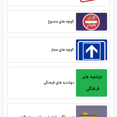
کوچه های ممنوع
کوچه های مجاز
دوشنبه های فرهنگی