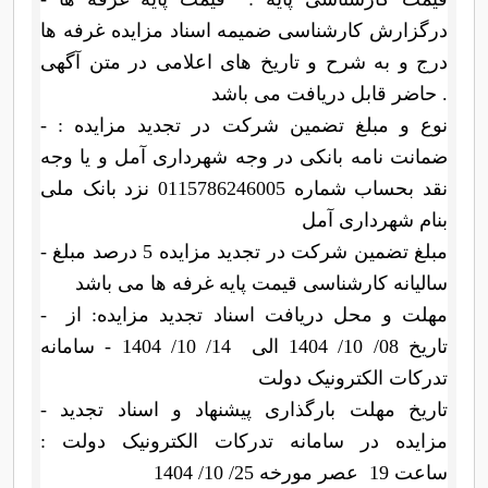
درگزارش کارشناسی ضمیمه اسناد مزایده غرفه ها
درج و به شرح و تاریخ های اعلامی در متن آگهی
حاضر قابل دریافت می باشد .
- نوع و مبلغ تضمین شرکت در تجدید مزایده :
ضمانت نامه بانکی در وجه شهرداری آمل و یا وجه
نقد بحساب شماره 0115786246005 نزد بانک ملی
بنام شهرداری آمل
- مبلغ تضمین شرکت در تجدید مزایده 5 درصد مبلغ
سالیانه کارشناسی قیمت پایه غرفه ها می باشد
- مهلت و محل دریافت اسناد تجدید مزایده: از
تاریخ 08/ 10/ 1404 الی 14/ 10/ 1404 - سامانه
تدرکات الکترونیک دولت
- تاریخ مهلت بارگذاری پیشنهاد و اسناد تجدید
مزایده در سامانه تدرکات الکترونیک دولت :
ساعت 19 عصر مورخه 25/ 10/ 1404