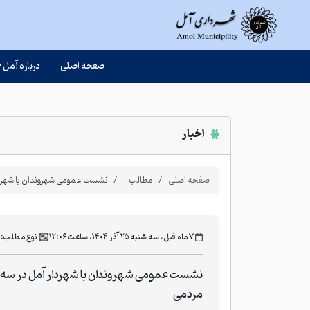
صفحه اصلی
درباره آمل
اخبار
صفحه اصلی
مطالب
نشست عمومی شهروندان با شهردا
‫۷ ماه قبل، سه شنبه ۲۵ آذر ۱۴۰۴، ساعت ۱۲:۰۶
نوع مطلب:
خ
نشست عمومی شهروندان با شهردار آمل در سه
مردمی