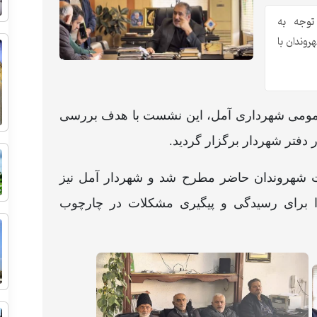
توجه به
وندان با
عمومی شهرداری آمل، این نشست با هدف بررسی
دفتر شهردار برگزار گردید.
بات شهروندان حاضر مطرح شد و شهردار آمل نیز
 برای رسیدگی و پیگیری مشکلات در چارچوب