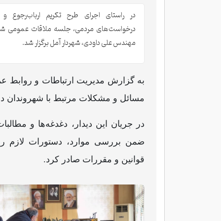
در راستای اجرای طرح تکریم ارباب‌رجوع و 
درخواست‌های مردمی، جلسه ملاقات عمومی شهر
مهندس علی داودی، شهردار آمل برگزار شد.
به گزارش مدیریت ارتباطات و روابط 
مسائل و مشکلات مرتبط با شهروندان در 
در جریان این دیدار، دغدغه‌ها و مطال
ضمن بررسی موارد، دستورات لازم را
قوانین و مقررات صادر کرد.