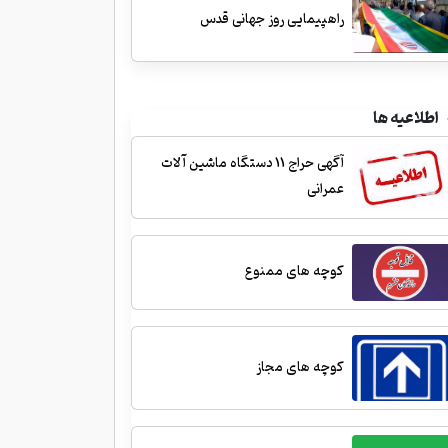
راهپیمایی روز جهانی قدس
اطلاعیه ها
آگهی حراج 11 دستگاه ماشین آلات
عمرانی
کوچه های ممنوع
کوچه های مجاز