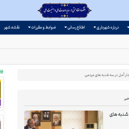
درباره شهرداری
اطلاع رسانی
ضوابط و مقررات
نقشه شهر
ر آمل در سه شنبه های مردمی
بر
 شنبه های