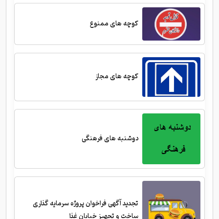
کوچه های ممنوع
کوچه های مجاز
دوشنبه های فرهنگی
تجدید آگهی فراخوان پروژه سرمایه گذاری
ساخت و تجهیز خیابان غذا