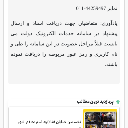
نمابر 44259497-011
یادآوری: متقاضیان جهت دریافت اسناد و ارسال
پیشنهاد در سامانه خدمات الکترونیک دولت می
بایست قبلاً مراحل عضویت در این سامانه را طی و
نام کاربری و رمز عبور مربوطه را دریافت نموده
باشند
.
پربازدید ترین مطالب
نخستین خیابان غذا (فود استریت) در شهر