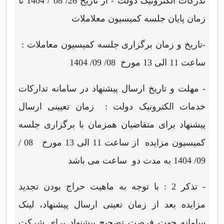
تدرکات الکترونیک دولت - از تاریخ 26/ 08 / 1404 تا
زمان پایان جلسه کمیسیون معلاملات
-تاریخ و زمان برگزاری جلسه کمیسیون معاملات :
ساعت 11 الی 13 مورخ 08/ 09/ 1404
- مهلت و تاریخ ارسال پیشنهاد در سامانه تدارکات
خدمات الکترونیک دولت : زمان تعیینی ارسال
پیشنهاد برای متقاضیان همزمان با برگزاری جلسه
کمیسیون مزایده از ساعت 11 الی 13 مورخ 08 /
09/ 1404 به مدت دو ساعت می باشد
- تذکر 2 : با توجه به ماهیت حراج بودن تجدید
مزایده بعد از زمان تعینی ارسال پیشنهاد، لینک
سامانه جهت فرصت تصحیح پیشنهاد برای شرکت