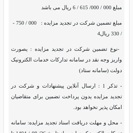
مبلغ 000 / 000/ 615 / 6 ریال می باشد
- مبلغ تضمین شرکت در تجدید مزایده : 000 / 750
/ 330 ریال
4
-
نوع تضمین شرکت در تجدید مزایده : یصورت
واریز وجه نقد در سامانه تدارکات خدمات الکترونیک
دولت (سامانه ستاد)
- تذکر 1 : ارسال آنلاین پیشنهادات و شرکت در
تجدید مزایده یدون پرداخت تضمین برای متقاضیان
امکان پذیر نخواهد بود.
- محل و مهلت دریافت اسناد تجدید مزایده: سامانه