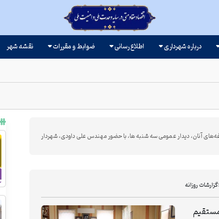
درباره شهرداری
اطلاع رسانی
ضوابط و مقررات
نقشه شهر
ه‌های آنان، دیدار عمومی سه شنبه ها، با حضور مهندس علی داودی، شهردار
گزارشات روزانه
 مستقیم