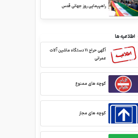
راهپیمایی روز جهانی قدس
اطلاعیه ها
آگهی حراج 11 دستگاه ماشین آلات
عمرانی
کوچه های ممنوع
کوچه های مجاز