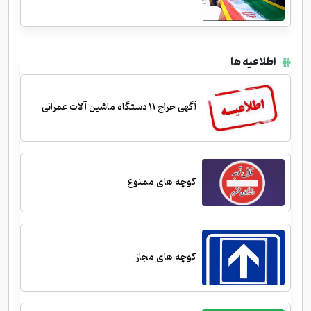
اطلاعیه ها
آگهی حراج 11 دستگاه ماشین آلات عمرانی
کوچه های ممنوع
کوچه های مجاز