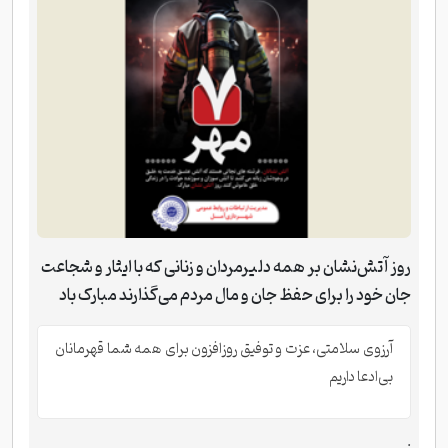
روز آتش‌نشان بر همه دلیرمردان و زنانی که با ایثار و شجاعت
جان خود را برای حفظ جان و مال مردم می‌گذارند مبارک باد
آرزوی سلامتی، عزت و توفیق روزافزون برای همه شما قهرمانان
بی‌ادعا داریم
.