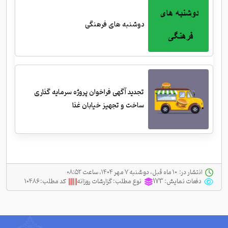
دوشنبه های فرهنگی
تجدید آگهی فراخوان پروژه سرمایه گذاری
ساخت و تجهیز خیابان غذا
انتشار در:
‫ ‫۱۰ ماه قبل، دو شنبه ۷ مهر ۱۴۰۴، ساعت ۰۸:۵۲
دفعات نمایش:
173
نوع مطلب:
گزارشات روزانه
کد مطلب:
۱۰۴۸۶