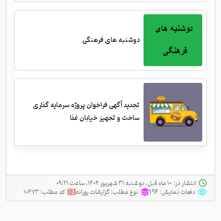
دوشنبه های فرهنگی
تجدید آگهی فراخوان پروژه سرمایه گذاری
ساخت و تجهیز خیابان غذا
انتشار در:
‫ ‫۱۰ ماه قبل، دو شنبه ۳۱ شهریور ۱۴۰۴، ساعت ۰۹:۲۱
دفعات نمایش:
194
نوع مطلب:
گزارشات روزانه
کد مطلب:
۱۰۴۷۳