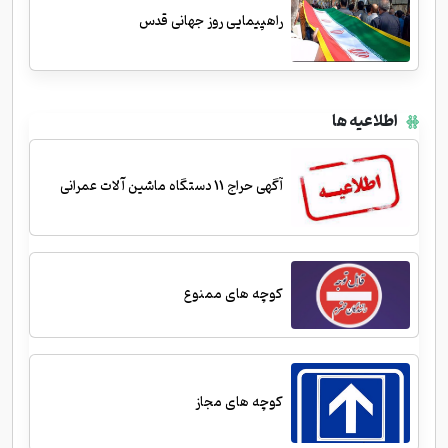
راهپیمایی روز جهانی قدس
اطلاعیه ها
آگهی حراج 11 دستگاه ماشین آلات عمرانی
کوچه های ممنوع
کوچه های مجاز