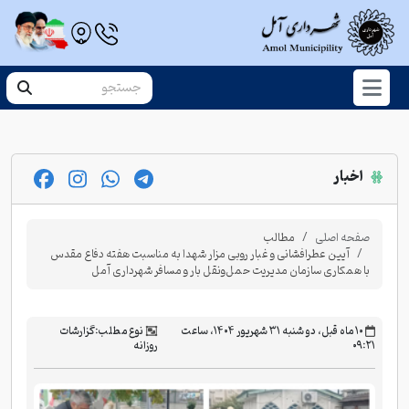
اخبار
صفحه اصلی
مطالب
آیین عطرافشانی و غبار روبی مزار شهدا به مناسبت هفته دفاع مقدس
با همکاری سازمان مدیریت حمل‌ونقل بار و مسافر شهرداری آمل
‫۱۰ ماه قبل، دو شنبه ۳۱ شهریور ۱۴۰۴، ساعت
نوع مطلب:
گزارشات
۰۹:۲۱
روزانه