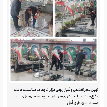
آیین عطرافشانی و غبار روبی مزار شهدا به مناسبت هفته
دفاع مقدس با همکاری سازمان مدیریت حمل‌ونقل بار و
مسافر شهرداری آمل