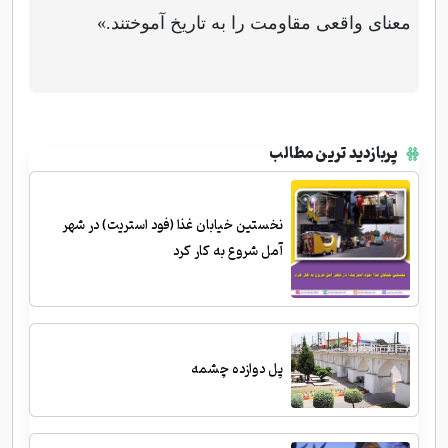
معنای واقعی مقاومت را به تاریخ آموختند.»
پربازدید ترین مطالب
نخستین خیابان غذا (فود استریت) در شهر
آمل شروع به کار کرد
پل دوازده چشمه