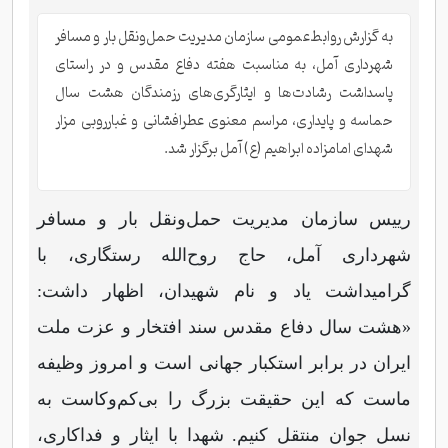
به گزارش روابط‌عمومی سازمان مدیریت حمل‌ونقل بار و مسافر
شهرداری آمل، به مناسبت هفته دفاع مقدس و در راستای
پاسداشت رشادت‌ها و ایثارگری‌های رزمندگان هشت سال
حماسه و پایداری، مراسم معنوی عطرافشانی و غبارروبی مزار
شهدای امامزاده ابراهیم (ع) آمل برگزار شد.
رییس سازمان مدیریت حمل‌ونقل بار و مسافر
شهرداری آمل، حاج روح‌الله رستگاری، با
گرامیداشت یاد و نام شهیدان، اظهار داشت:
«هشت سال دفاع مقدس سند افتخار و عزت ملت
ایران در برابر استکبار جهانی است و امروز وظیفه
ماست که این حقیقت بزرگ را بی‌کم‌وکاست به
نسل جوان منتقل کنیم. شهدا با ایثار و فداکاری،