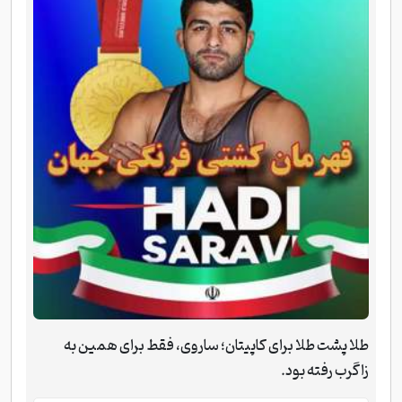
طلا پشت طلا برای کاپیتان؛ ساروی، فقط برای همین به
زاگرب رفته بود.