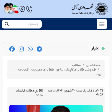
اخبار
صفحه اصلی
مطالب
طلا پشت طلا برای کاپیتان؛ ساروی، فقط برای همین به زاگرب رفته
بود.
‫۱۰ ماه قبل، یک شنبه ۳۰ شهریور ۱۴۰۴، ساعت
نوع مطلب:
گزارشات
۰۹:۵۶
روزانه