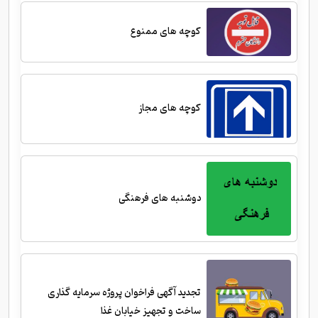
کوچه های ممنوع
کوچه های مجاز
دوشنبه های فرهنگی
تجدید آگهی فراخوان پروژه سرمایه گذاری
ساخت و تجهیز خیابان غذا