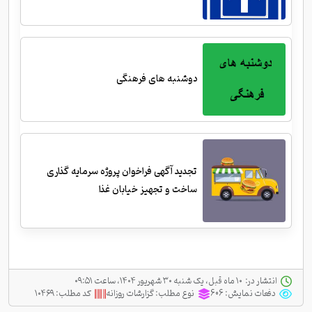
دوشنبه های فرهنگی
تجدید آگهی فراخوان پروژه سرمایه گذاری
ساخت و تجهیز خیابان غذا
انتشار در:
‫ ‫۱۰ ماه قبل، یک شنبه ۳۰ شهریور ۱۴۰۴، ساعت ۰۹:۵۱
دفعات نمایش:
606
نوع مطلب:
گزارشات روزانه
کد مطلب:
۱۰۴۶۹