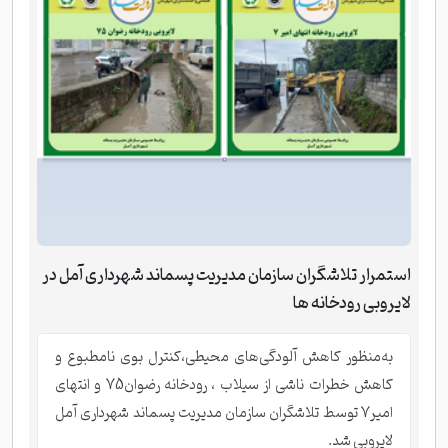
استمرار تلاشگران سازمان مدیریت پسماند شهرداری آمل در
لایروبی رودخانه ها
به‌منظور کاهش آلودگی‌های محیطی،کنترل بوی نامطبوع و
کاهش خطرات ناشی از سیلاب ، رودخانه رضوان75 و انتهای
امیر7 توسط تلاشگران سازمان مدیریت پسماند شهرداری آمل
لایروبی شد.