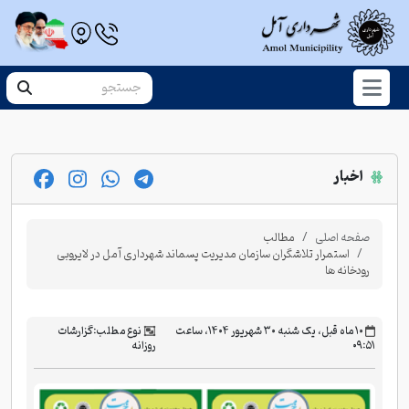
اخبار
صفحه اصلی
مطالب
استمرار تلاشگران سازمان مدیریت پسماند شهرداری آمل در لایروبی
رودخانه ها
‫۱۰ ماه قبل، یک شنبه ۳۰ شهریور ۱۴۰۴، ساعت
نوع مطلب:
گزارشات
۰۹:۵۱
روزانه