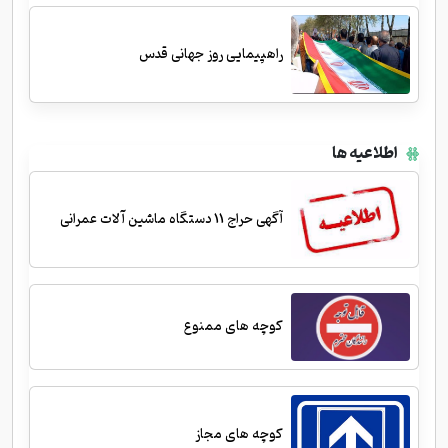
راهپیمایی روز جهانی قدس
اطلاعیه ها
آگهی حراج 11 دستگاه ماشین آلات عمرانی
کوچه های ممنوع
کوچه های مجاز