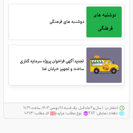
دوشنبه های فرهنگی
تجدید آگهی فراخوان پروژه سرمایه گذاری
ساخت و تجهیز خیابان غذا
انتشار در:
‫ ‫۱ سال و ۴ ماه قبل، یک شنبه ۲۸ بهمن ۱۴۰۳، ساعت ۱۱:۳۱
دفعات نمایش:
382
نوع مطلب:
مزایده
کد مطلب:
۱۰۲۷۳