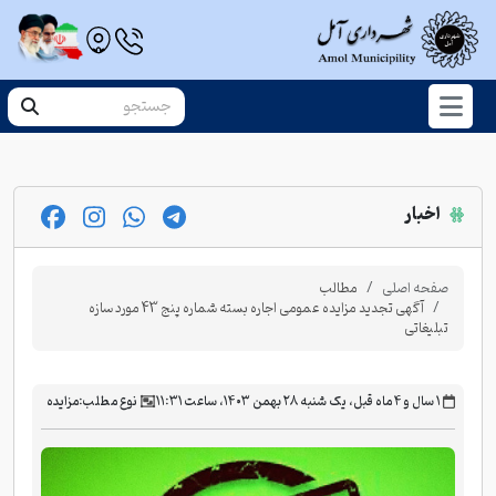
اخبار
صفحه اصلی
مطالب
آگهی تجدید مزایده عمومی اجاره بسته شماره پنج 43 مورد سازه
تبلیغاتی
‫۱ سال و ۴ ماه قبل، یک شنبه ۲۸ بهمن ۱۴۰۳، ساعت ۱۱:۳۱
نوع مطلب:
مزایده