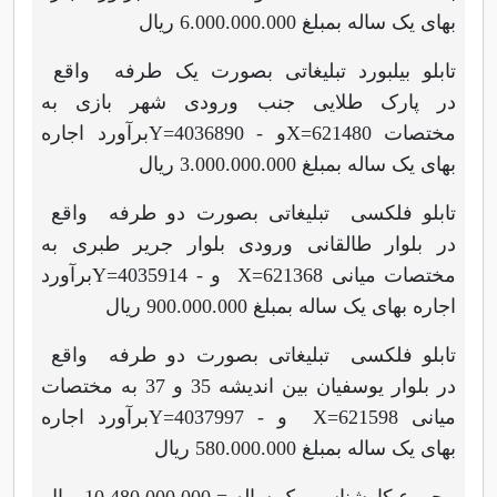
بهای یک ساله بمبلغ 6.000.000.000 ریال
تابلو بیلبورد تبلیغاتی بصورت یک طرفه واقع
در پارک طلایی جنب ورودی شهر بازی به
مختصات
X=621480
و
Y=4036890 -
برآورد اجاره
بهای یک ساله بمبلغ 3.000.000.000 ریال
تابلو فلکسی تبلیغاتی بصورت دو طرفه واقع
در بلوار طالقانی ورودی بلوار جریر طبری به
مختصات میانی
X=621368
و
Y=4035914 -
برآورد
اجاره بهای یک ساله بمبلغ 900.000.000 ریال
تابلو فلکسی تبلیغاتی بصورت دو طرفه واقع
در بلوار یوسفیان بین اندیشه 35 و 37 به مختصات
میانی
X=621598
و
Y=4037997 -
برآورد اجاره
بهای یک ساله بمبلغ 580.000.000 ریال
مجموع کارشناسی یک ساله = 10.480.000.000 ریال