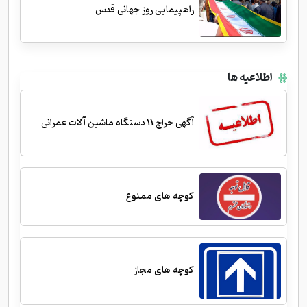
راهپیمایی روز جهانی قدس
اطلاعیه ها
آگهی حراج 11 دستگاه ماشین آلات عمرانی
کوچه های ممنوع
کوچه های مجاز