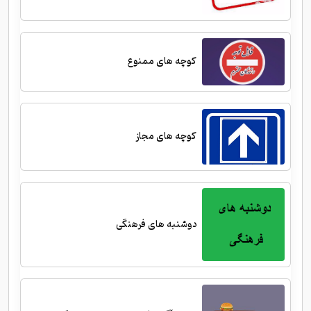
کوچه های ممنوع
کوچه های مجاز
دوشنبه های فرهنگی