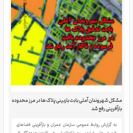
مشکل شهروندان آملی بابت بازبینی پلاک ها در مرز محدوده
بازآفرینی رفع شد
به گزارش روابط عمومی سازمان عمران و بازآفرینی فضاهای