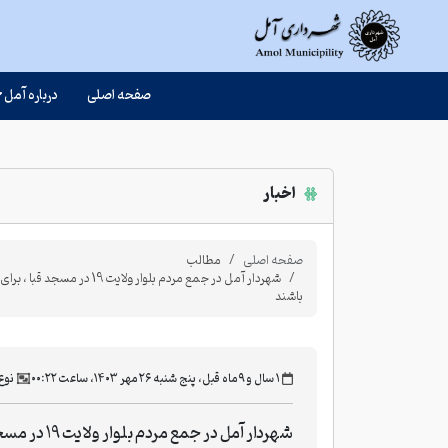
صفحه اصلی
درباره آمل
اخبار
صفحه اصلی
مطالب
شهردار آمل در جمع مردم بل
باشند
‫۱ سال و ۹ ماه قبل، پنج شنبه ۲۶ مهر ۱۴۰۳، ساعت ۰۰:۲۲
نوع
شهردار آمل در جمع مردم