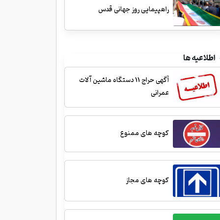
راهپیمایی روز جهانی قدس
اطلاعیه ها
آگهی حراج 11 دستگاه ماشین آلات
عمرانی
کوچه های ممنوع
کوچه های مجاز