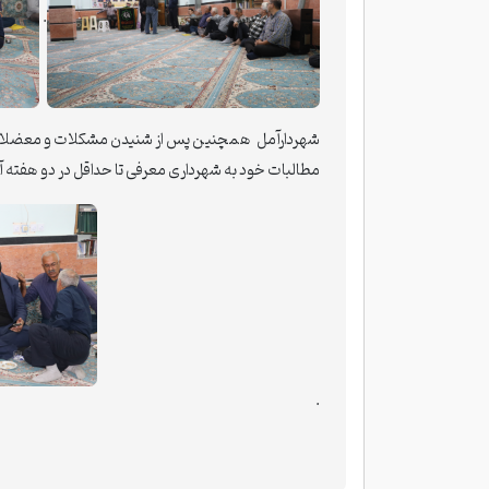
.
مطالبات خود به شهرداری معرفی تا حداقل در دو هفته
.