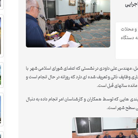
جرایی
 و محلات
ه دستگاه
آمل، مهندس علی داودی در نشستی که اعضای شورای اسلامی شهر با
، افزود: شهرداری وظایف ذاتی و تعریف شده ای دارد که روزانه در حال انجام است و
مانده سالهای قبل است.
بندی هایی که توسط همکاران و کارشناسان امر انجام داده به دنبال
تی سطح شهر است.