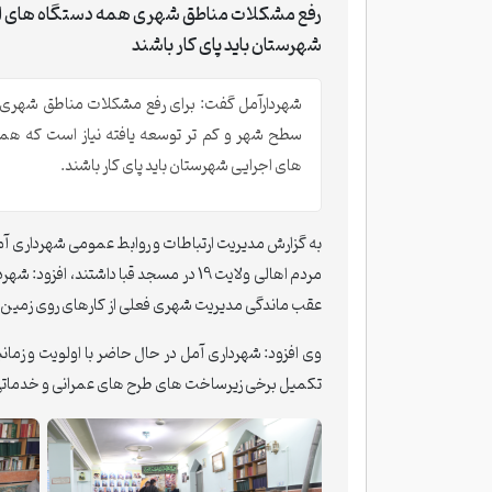
رفع مشکلات مناطق شهری همه دستگاه های ا
شهرستان باید پای کار باشند
شهردارآمل گفت: برای رفع مشکلات مناطق شهری
سطح شهر و کم تر توسعه یافته نیاز است که هم
های اجرایی شهرستان باید پای کار باشند.
به گزارش مدیریت ارتباطات و روابط عمومی شهرداری 
مردم اهالی ولایت 19 در مسجد قبا داشتند
عقب ماندگی مدیریت شهری فعلی از کارهای روی زمین 
وی افزود: شهرداری آمل در حال حاضر با اولویت و زمان
تکمیل برخی زیرساخت های طرح های عمرانی و خدما