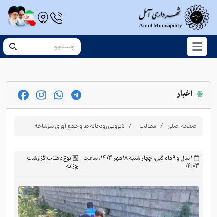
اخبار
صفحه اصلی
مطالب
لایروبی رودخانه ها و جمع آوری سرشاخه
‫۱ سال و ۹ ماه قبل، چهار شنبه ۱۸ مهر ۱۴۰۳، ساعت
نوع مطلب:
گزارشات
۰۴:۰۳
روزانه