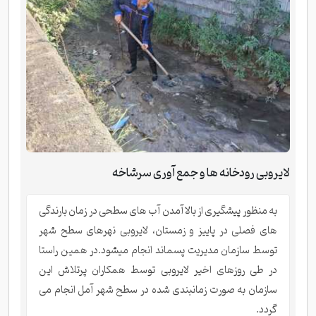
لایروبی رودخانه ها و جمع آوری سرشاخه
به منظور پیشگیری از بالا آمدن آب های سطحی در زمان بارندگی
های فصلی در پاییز و زمستان، لایروبی نهرهای سطح شهر
توسط سازمان مدیریت پسماند انجام میشود.در همین راستا
در طی روزهای اخیر لایروبی توسط همکاران پرتلاش این
سازمان به صورت زمانبندی شده در سطح شهر آمل انجام می
گردد.