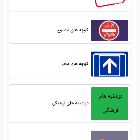
کوچه های ممنوع
کوچه های مجاز
دوشنبه های فرهنگی