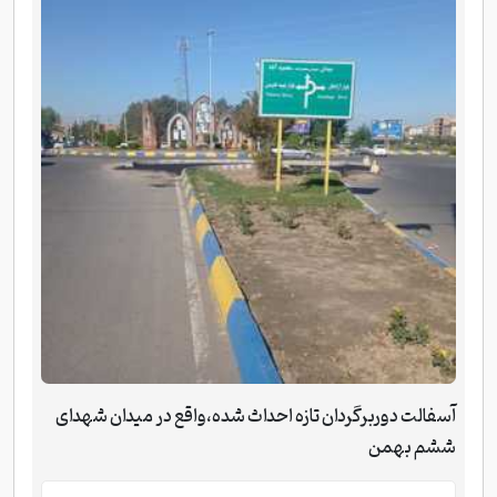
آسفالت دوربرگردان تازه احداث شده،واقع در میدان شهدای
ششم بهمن