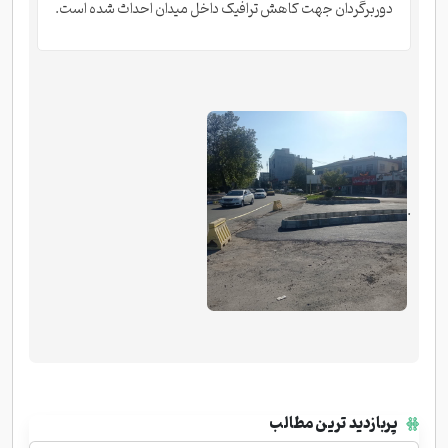
دوربرگردان جهت کاهش ترافیک داخل میدان احداث شده است.
.
پربازدید ترین مطالب