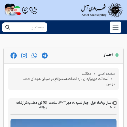
اخبار
صفحه اصلی
مطالب
آسفالت دوربرگردان تازه احداث شده،واقع در میدان شهدای ششم
بهمن
‫۱ سال و ۹ ماه قبل، چهار شنبه ۱۸ مهر ۱۴۰۳، ساعت
نوع مطلب:
گزارشات
۱۰:۱۹
روزانه