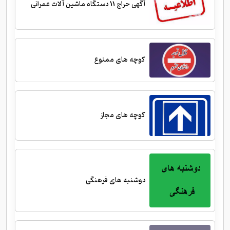
آگهی حراج 11 دستگاه ماشین آلات عمرانی
کوچه های ممنوع
کوچه های مجاز
دوشنبه های فرهنگی