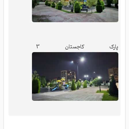
پارک کاجستان 3