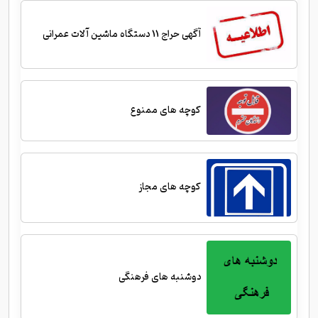
آگهی حراج 11 دستگاه ماشین آلات عمرانی
کوچه های ممنوع
کوچه های مجاز
دوشنبه های فرهنگی