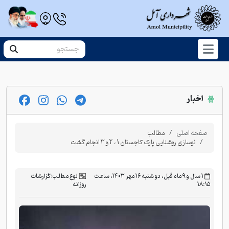
اخبار
صفحه اصلی
مطالب
نوسازی روشنایی پارک کاجستان 1 ، 2 و 3 انجام گشت
‫۱ سال و ۹ ماه قبل، دو شنبه ۱۶ مهر ۱۴۰۳، ساعت
نوع مطلب:
گزارشات
۱۸:۱۵
روزانه