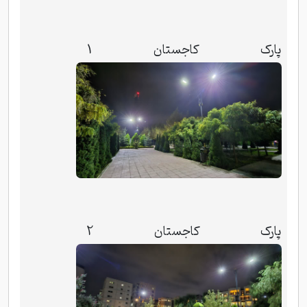
پارک کاجستان 1
پارک کاجستان 2