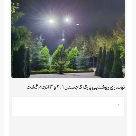
نوسازی روشنایی پارک کاجستان 1 ، 2 و 3 انجام گشت
.