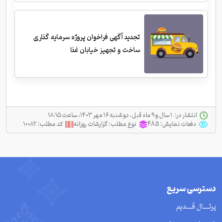
تجدید آگهی فراخوان پروژه سرمایه گذاری
ساخت و تجهیز خیابان غذا
انتشار در:
‫ ‫۱ سال و ۹ ماه قبل، دو شنبه ۱۶ مهر ۱۴۰۳، ساعت ۱۸:۱۵
دفعات نمایش:
485
نوع مطلب:
گزارشات روزانه
کد مطلب:
۱۰۰۸۲
دسترسی سریع
پرتــــال قــــدیم