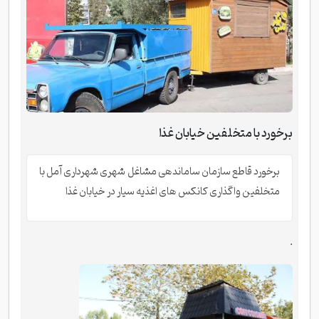
برخورد با متخلفین خیابان غذا
برخورد قاطع سازمان ساماندهی مشاغل شهری شهرداری آمل با
متخلفین واگذاری کانکس های اغذیه سیار در خیابان غذا
.