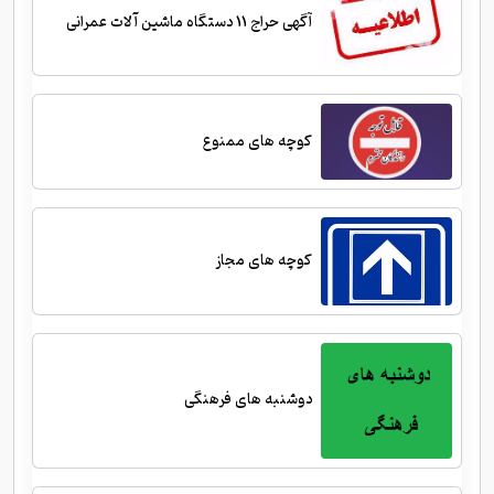
آگهی حراج 11 دستگاه ماشین آلات عمرانی
کوچه های ممنوع
کوچه های مجاز
دوشنبه های فرهنگی