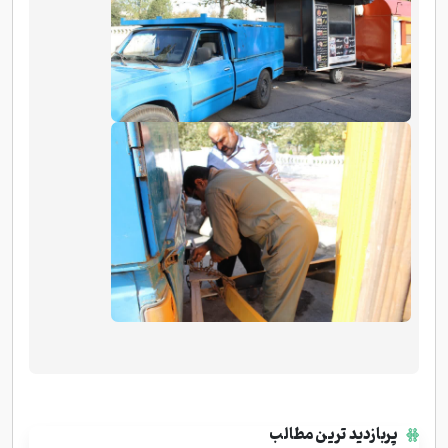
پربازدید ترین مطالب