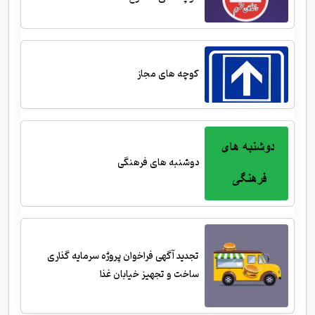
کوچه های مجاز
دوشنبه های فرهنگی
تجدید آگهی فراخوان پروژه سرمایه گذاری
ساخت و تجهیز خیابان غذا