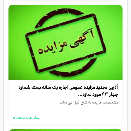
آگهی تجدید مزایده عمومی اجاره یک ساله بسته شماره
چهار 43 مورد سازه...
مشخصات مزایده به شرح ذیل می باشد:
مشاهده مطلب >