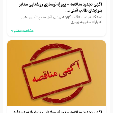
آگهی تجدید مناقصه - پروژه نوسازی روشنایی معابر
بلوارهای طالب آملی،...
دستگاه تجدید مناقصه گزار: شهرداری آمل منابع تأمین اعتبار:
اعتبارات داخلی شهرداری
مشاهده مطلب >
آگهی تجدید مناقصه - پروژه روشنایی بلوار شهید منفرد