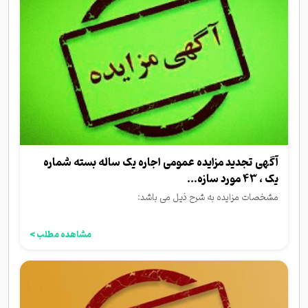
آگهی تجدید مزایده عمومی اجاره یک ساله بسته شماره
یک ، 43 مورد سازه...
مشخصات مزایده به شرح ذیل می باشد:
مشاهده مطلب >