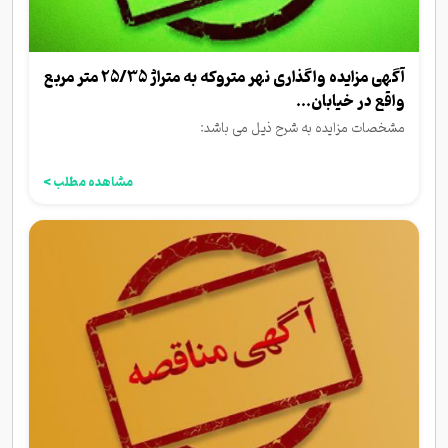
آگهی مزایده واگذاری نهر متروکه به متراژ 25/35 متر مربع
واقع در خیابان...
مشخصات مزایده به شرح ذیل می باشد:
مشاهده مطلب >