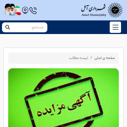
صفحه ی اصلی
لیست مطالب