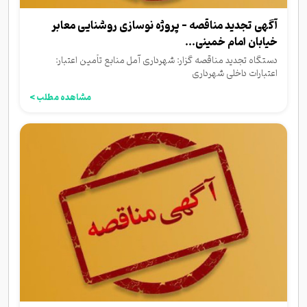
آگهی تجدید مناقصه - پروژه نوسازی روشنایی معابر
خیابان امام خمینی...
دستگاه تجدید مناقصه گزار: شهرداری آمل منابع تأمین اعتبار:
اعتبارات داخلی شهرداری
مشاهده مطلب >