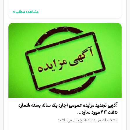
مشاهده مطلب >
آگهی تجدید مزایده عمومی اجاره یک ساله بسته شماره
هفت 43 مورد سازه...
مشخصات مزایده به شرح ذیل می باشد: