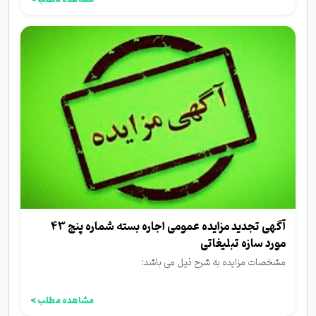
آگهی تجدید مزایده عمومی اجاره بسته شماره پنج 43
مورد سازه تبلیغاتی
مشخصات مزایده به شرح ذیل می باشد:
مشاهده مطلب >