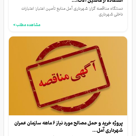
استفاده از ماشین آلات،...
دستگاه مناقصه گزار: شهرداری آمل منابع تأمین اعتبار: اعتبارات
داخلی شهرداری
مشاهده مطلب >
پروژه خرید و حمل مصالح مورد نیاز 6 ماهه سازمان عمران
شهرداری آمل...