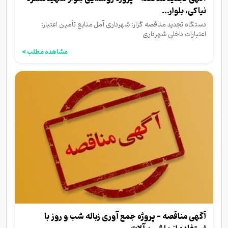
نیاکی، بلوار...
دستگاه تجدید مناقصه گزار: شهرداری آمل منابع تأمین اعتبار:
اعتبارات داخلی شهرداری
مشاهده مطلب >
آگهی مناقصه - پروژه جمع آوری زباله شب و روز با