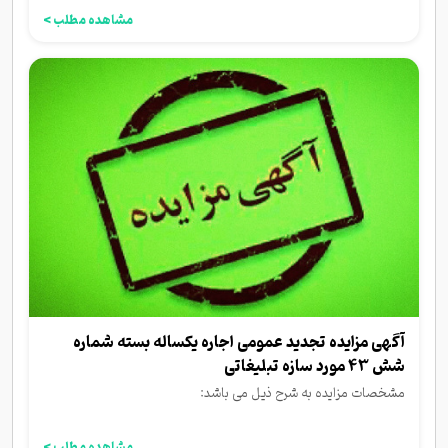
مشاهده مطلب >
آگهی مزایده تجدید عمومی اجاره یکساله بسته شماره
شش 43 مورد سازه تبلیغاتی
مشخصات مزایده به شرح ذیل می باشد:
مشاهده مطلب >