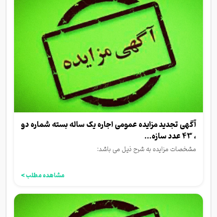
آگهی تجدید مزایده عمومی اجاره یک ساله بسته شماره دو
، 43 عدد سازه...
مشخصات مزایده به شرح ذیل می باشد:
مشاهده مطلب >