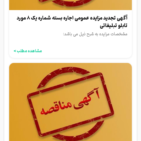
آگهی تجدید مزایده عمومی اجاره بسته شماره یک 8 مورد
تابلو تبلیغاتی
مشخصات مزایده به شرح ذیل می باشد:
مشاهده مطلب >