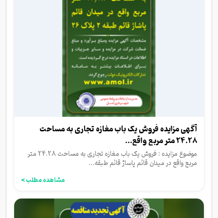
آگهی مزایده فروش یک باب مغازه تجاری به مساحت
24.28 متر مربع واقع...
موضوع مزایده : فروش یک باب مغازه تجاری به مساحت 24.28 متر
مربع واقع در میدان قائم پاساژ قائم طبقه...
مشاهده مطلب >