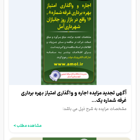
آگهی تجدید مزایده اجاره و واگذاری امتیاز بهره برداری
غرفه شماره یک...
مشخصات مزایده به شرح ذیل می باشد:
مشاهده مطلب >