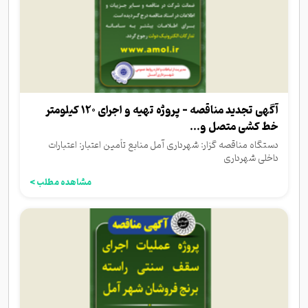
آگهی تجدید مناقصه - پروژه تهیه و اجرای 120 کیلومتر
خط کشی متصل و...
دستگاه مناقصه گزار: شهرداری آمل منابع تأمین اعتبار: اعتبارات
داخلی شهرداری
مشاهده مطلب >