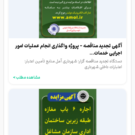
آگهی تجدید مناقصه - پروژه واگذاری انجام عملیات امور
اجرایی خدمات...
دستگاه تجدید مناقصه گزار: شهرداری آمل منابع تأمین اعتبار:
اعتبارات داخلی شهرداری
مشاهده مطلب >