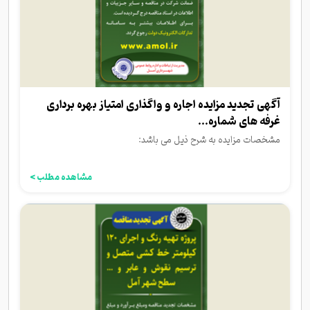
آگهی تجدید مزایده اجاره و واگذاری امتیاز بهره برداری
غرفه های شماره...
مشخصات مزایده به شرح ذیل می باشد:
مشاهده مطلب >