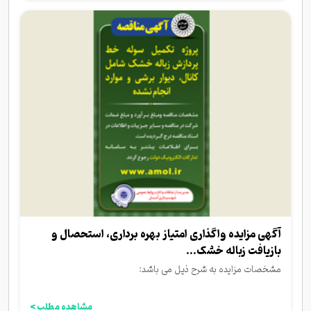
آگهی مزایده واگذاری امتیاز بهره برداری، استحصال و
بازیافت زباله خشک...
مشخصات مزایده به شرح ذیل می باشد:
مشاهده مطلب >