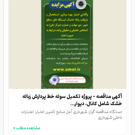
آگهی مناقصه - پروژه تکمیل سوله خط پردازش زباله
خشک شامل کانال، دیوار...
دستگاه مناقصه گزار: شهرداری آمل منابع تأمین اعتبار: اعتبارات
داخلی شهرداری
مشاهده مطلب >