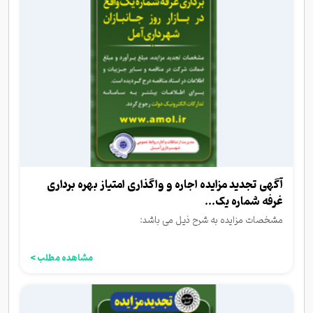
آگهی تجدید مزایده اجاره و واگذاری امتیاز بهره برداری
غرفه شماره یک...
مشخصات مزایده به شرح ذیل می باشد:
مشاهده مطلب >