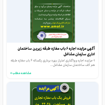
آگهی مزایده اجاره 6 باب مغازه طبقه زیرین ساختمان
اداری سازمان مشاغل
1-مزایده اجاره و واگذاری امتیاز بهره برداری یکساله 6 باب مغازه طبقه
هم کف ساختمان سازمان مشاغل...
مشاهده مطلب >