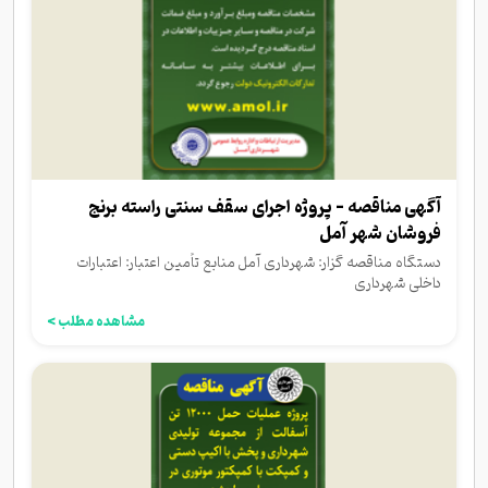
آگهی مناقصه - پروژه اجرای سقف سنتی راسته برنج
فروشان شهر آمل
دستگاه مناقصه گزار: شهرداری آمل منابع تأمین اعتبار: اعتبارات
داخلی شهرداری
مشاهده مطلب >