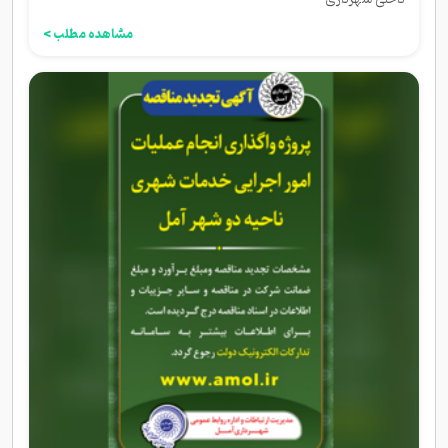
مشاهده مطلب >