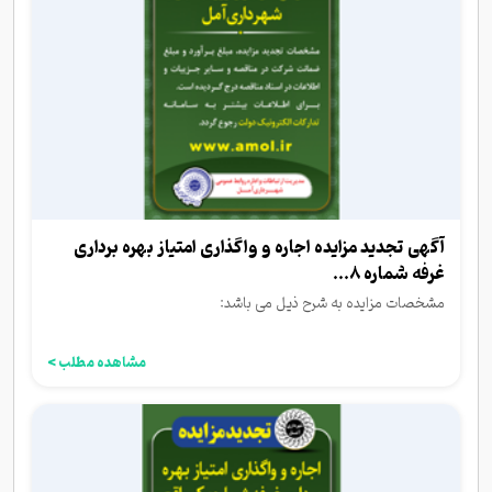
آگهی تجدید مزایده اجاره و واگذاری امتیاز بهره برداری
غرفه شماره 8...
مشخصات مزایده به شرح ذیل می باشد:
مشاهده مطلب >