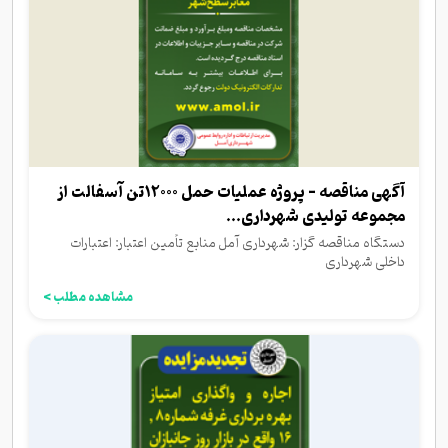
آگهی مناقصه - پروژه عملیات حمل 12000تن آسفالت از
مجموعه تولیدی شهرداری...
دستگاه مناقصه گزار: شهرداری آمل منابع تأمین اعتبار: اعتبارات
داخلی شهرداری
مشاهده مطلب >