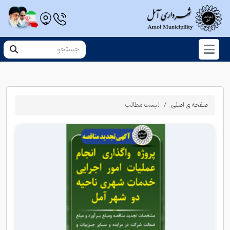
صفحه ی اصلی
لیست مطالب