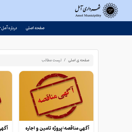
صفحه اصلی
درباره آمل
صفحه ی اصلی
لیست مطالب
آگهی مناقصه:پروژه تامین و اجاره
آگهی