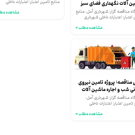
منابع تامین اعتبار: اعتبارات داخلی
ن آلات نگهداری فضای سبز
شهرداری
ه...
ه مناقصه گزار: شهرداری آمل، منابع
مشاهده مطل
 اعتبار: اعتبارات داخلی شهرداری
مشاهده مطلب >
 مناقصه: پروژه تامین نیروی
نی شب و اجاره ماشین آلات
آوری...
ه مناقصه گزار: شهرداری آمل،
تامین اعتبار: اعتبارات داخلی
اری
مشاهده مطلب >