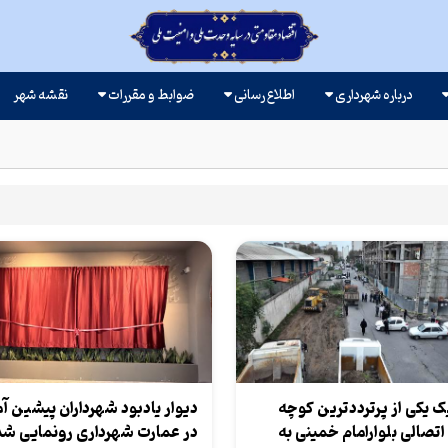
درباره شهرداری
اطلاع رسانی
ضوابط و مقررات
نقشه شهر
یک یکی از پرترددترین کوچه
دیوار یادبود شهرداران پیشین آ
اتصالی بلوارامام خمینی به
در عمارت شهرداری رونمایی شد