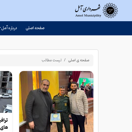
صفحه اصلی
درباره آمل
صفحه ی اصلی
لیست مطالب
تراف
های 