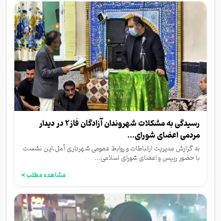
رسیدگی به مشکلات شهروندان آزادگان فاز۲ در دیدار
مردمی اعضای شورای...
به گزارش مدیریت ارتباطات و روابط عمومی شهرداری آمل،این نشست
با حضور رییس و اعضای شورای اسلامی...
مشاهده مطلب >