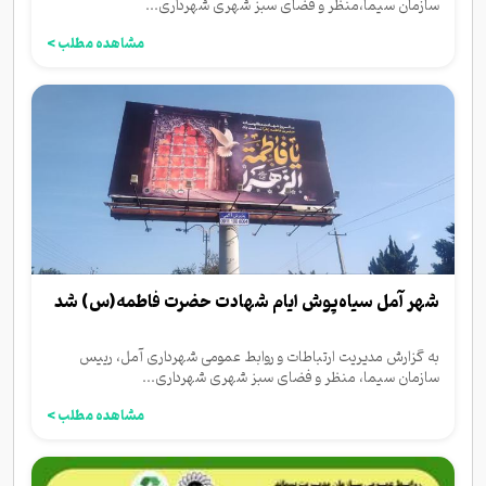
سازمان سیما،منظر و فضای سبز شهری شهرداری...
مشاهده مطلب >
شهر آمل سیاه‌پوش ایام شهادت حضرت فاطمه(س) شد
به گزارش مدیریت ارتباطات و روابط‌ عمومی شهرداری آمل، رییس
سازمان سیما، منظر و فضای سبز شهری شهرداری...
مشاهده مطلب >