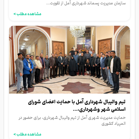
سازمان مدیریت پسماند شهرداری آمل از تقویت...
مشاهده مطلب >
تیم والیبال شهرداری آمل با حمایت اعضای شورای
اسلامی شهر وشهرداری،...
حمایت مدیریت شهری آمل از تیم والیبال شهرداری، برای حضور در
المپیاد کشوری
مشاهده مطلب >