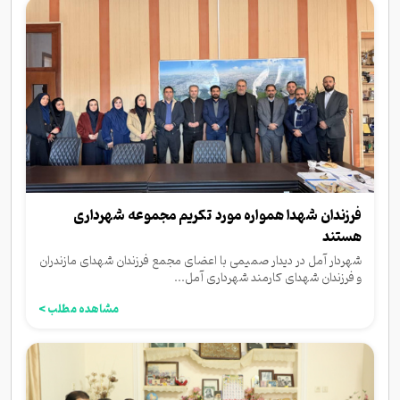
فرزندان شهدا همواره مورد تکریم مجموعه شهرداری
هستند
شهردار آمل در دیدار صمیمی با اعضای مجمع فرزندان شهدای مازندران
و فرزندان شهدای کارمند شهرداری آمل...
مشاهده مطلب >