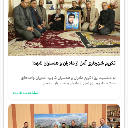
تکریم شهرداری آمل از مادران و همسران شهدا
به مناسبت روز تکریم مادران و همسران شهید، مدیران واحدهای
مختلف شهرداری آمل از مادران و همسران معظم...
مشاهده مطلب >