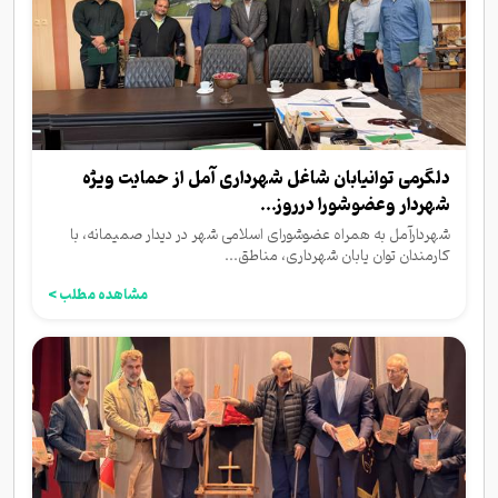
دلگرمی توانیابان شاغل شهرداری آمل از حمایت ویژه
شهردار وعضوشورا درروز...
شهردارآمل به همراه عضوشورای اسلامی شهر در دیدار صمیمانه، با
کارمندان توان یابان شهرداری، مناطق...
مشاهده مطلب >