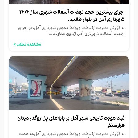
اجرای بیشترین حجم نهضت آسفالت شهری سال۱۴۰۴
شهرداری آمل در بلوار طالب...
به گزارش مدیریت ارتباطات و روابط عمومی شهرداری آمل، در اجرای
نهضت آسفالت شهرداری آمل ازسوی معاونت...
مشاهده مطلب >
ثبت هویت تاریخی شهر آمل بر پایه‌های پل روگذر میدان
هزارسنگر
به گزارش مدیریت ارتباطات و روابط‌ عمومی شهرداری آمل،به همت