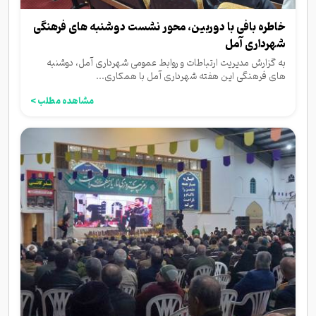
خاطره بافی با دوربین، محور نشست دوشنبه های فرهنگی
شهرداری آمل
به گزارش مدیریت ارتباطات و روابط عمومی شهرداری آمل، دوشنبه
های فرهنگی این هفته شهرداری آمل با همکاری...
مشاهده مطلب >