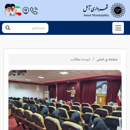
صفحه ی اصلی
لیست مطالب