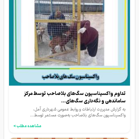
تداوم واکسیناسیون سگ‌های بلاصاحب توسط مرکز
ساماندهی و نگه‌داری سگ‌های...
به گزارش مدیریت ارتباطات و روابط عمومی شهرداری آمل،
واکسیناسیون سگ‌های بلاصاحب به‌صورت مستمر توسط...
مشاهده مطلب >