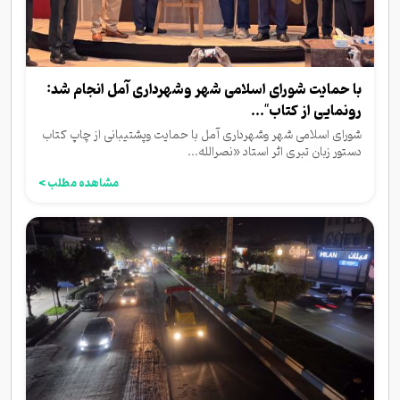
با حمایت شورای اسلامی شهر وشهرداری آمل انجام شد:
رونمایی از کتاب"...
شورای اسلامی شهر وشهرداری آمل با حمایت وپشتیبانی از چاپ کتاب
دستور زبان تبری اثر استاد «نصرالله...
مشاهده مطلب >