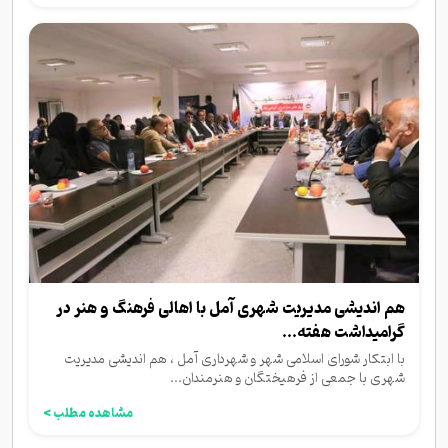
هم اندیشی مدیریت شهری آمل با اهالی فرهنگ و هنر در
گرامیداشت هفته...
با ابتکار شورای اسلامی شهر و شهرداری آمل ، هم اندیشی مدیریت
شهری با جمعی از فرهیختگان و هنرمندان...
مشاهده مطلب >