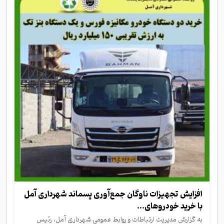
افزایش تجهیزات ناوگان جمع‌آوری پسماند شهرداری آمل
با خرید خودروهای...
به گزارش مدیریت ارتباطات و روابط‌ عمومی شهرداری آمل، رئیس