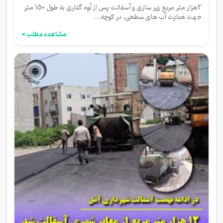
2هزار متر مربع زیر سازی و آسفالت پس از نُوِه گذاری به طول 150 متر
جهت هدایت آب های سطحی، در کوچه...
مشاهده مطلب >