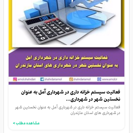
فعالیت سیستم خزانه داری در شهرداری آمل به عنوان
نخستین شهر در شهرداری...
فعالیت سیستم خزانه داری در شهرداری آمل به عنوان نخستین شهر
در شهرداری های استان مازندران
مشاهده مطلب >