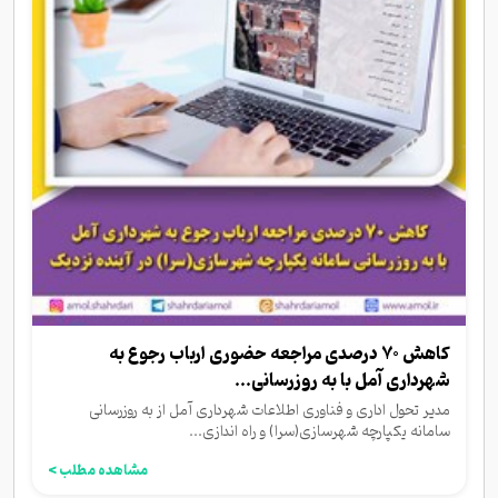
کاهش 70 درصدی مراجعه حضوری ارباب رجوع به
شهرداری آمل با به روزرسانی...
مدیر تحول اداری و فناوری اطلاعات شهرداری آمل از به روزرسانی
سامانه یکپارچه شهرسازی(سرا) و راه اندازی...
مشاهده مطلب >