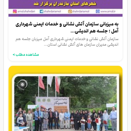
به میزبانی سازمان آتش نشانی و خدمات ایمنی شهرداری
آمل ؛ جلسه هم اندیشی...
سازمان آتش نشانی و خدمات ایمنی شهرداری آمل میزبان جلسه هم
اندیشی مدیران سازمان های آتش نشانی استان...
مشاهده مطلب >