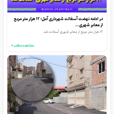
در ادامه نهضت آسفالت شهرداری آمل؛ 12 هزار متر مربع
از معابر شهری...
12 هزار متر مربع از معابر شهری آسفالت شد
مشاهده مطلب >