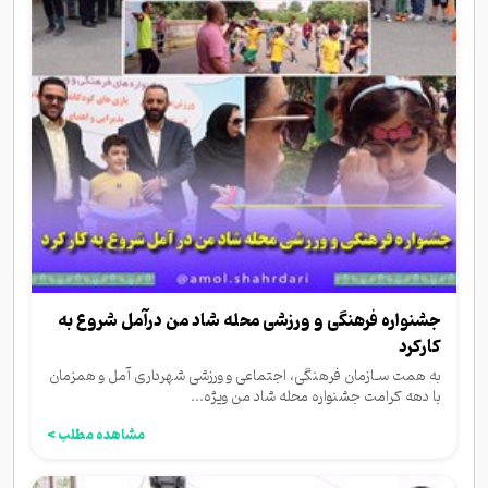
جشنواره فرهنگی و ورزشی محله شاد من درآمل شروع به
کارکرد
به همت سـازمان فرهنگی، اجتماعی و ورزشی شهرداری آمل و همزمان
با دهه کرامت جشنواره محله شاد من ویژه...
مشاهده مطلب >