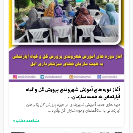
آغاز دوره های آموزش شهروندی پرورش گل و گیاه
آپارتمانی به همت سازمان...
دوره های جدید آموزش شهروندی در حوزه پرورش گل وگیاهان
آپارتمانی به علاقمندان و دوستداران گل وگیاه...
مشاهده مطلب >