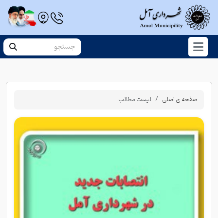
صفحه ی اصلی
لیست مطالب