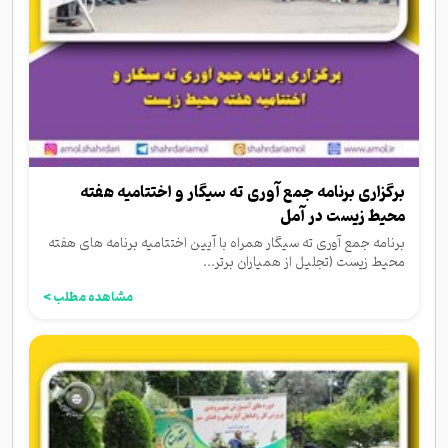
برگزاری برنامه جمع آوری ته سیگار و اختتامیه هفته
محیط زیست در آمل
برنامه جمع آوری ته سیگار همراه با آیین اختتامیه برنامه های هفته
محیط زیست (تجلیل از همیاران برتر...
مشاهده مطلب >