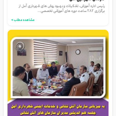
رئیس اداره آموزش، تشکیلات و بهبود روش های شهرداری آمل از
برگزاری 282 ساعت دوره های آموزشی تخصصی...
مشاهده مطلب >