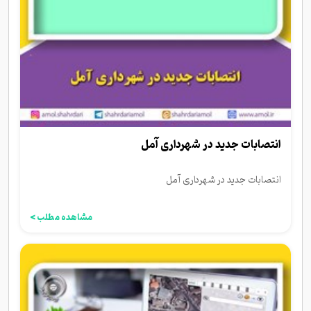
انتصابات جدید در شهرداری آمل
انتصابات جدید در شهرداری آمل
مشاهده مطلب >