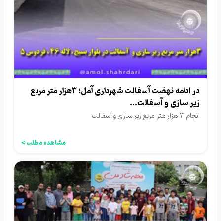
در ادامه نهضت آسفالت شهرداری آمل؛ 3هزار متر مربع
زیر سازی و آسفالت...
انجام 3 هزار متر مربع زیر سازی و آسفالت
مشاهده مطلب >