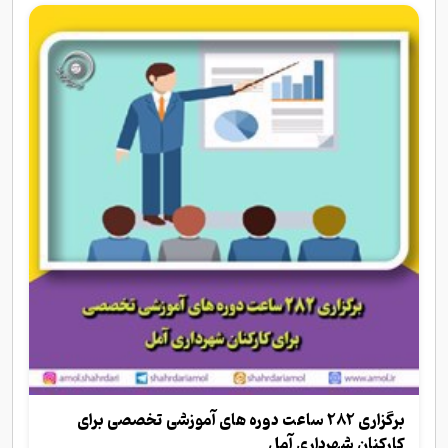
برگزاری 282 ساعت دوره های آموزشی تخصصی برای
کارکنان شهرداری آمل